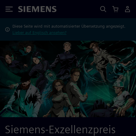
Siemens
Diese Seite wird mit automatisierter Übersetzung angezeigt.
Lieber auf Englisch ansehen?
Siemens-Exzellenzpreis