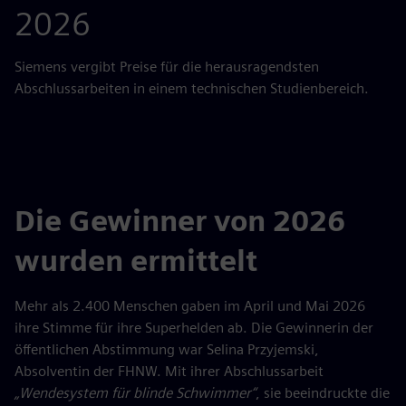
2026
Siemens vergibt Preise für die herausragendsten
Abschlussarbeiten in einem technischen Studienbereich.
Die Gewinner von 2026
wurden ermittelt
Mehr als 2.400 Menschen gaben im April und Mai 2026
ihre Stimme für ihre Superhelden ab. Die Gewinnerin der
öffentlichen Abstimmung war Selina Przyjemski,
Absolventin der FHNW. Mit ihrer Abschlussarbeit
„Wendesystem für blinde Schwimmer“
, sie beeindruckte die