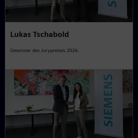
Lukas Tschabold
Gewinner des Jurypreises 2026.