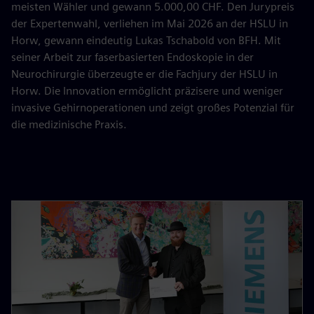
meisten Wähler und gewann 5.000,00 CHF. Den Jurypreis
der Expertenwahl, verliehen im Mai 2026 an der HSLU in
Horw, gewann eindeutig Lukas Tschabold von BFH. Mit
seiner Arbeit zur faserbasierten Endoskopie in der
Neurochirurgie überzeugte er die Fachjury der HSLU in
Horw. Die Innovation ermöglicht präzisere und weniger
invasive Gehirnoperationen und zeigt großes Potenzial für
die medizinische Praxis.