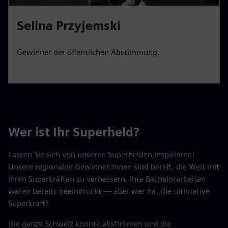
Selina Przyjemski
Gewinner der öffentlichen Abstimmung.
Wer ist Ihr Superheld?
Lassen Sie sich von unseren Superhelden inspirieren!
Unsere regionalen Gewinner:Innen sind bereit, die Welt mit
ihren Superkräften zu verbessern. Ihre Bachelorarbeiten
waren bereits beeindruckt — aber wer hat die ultimative
Superkraft?
Die ganze Schweiz konnte abstimmen und die