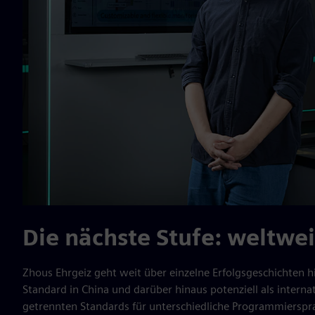
Die nächste Stufe: weltwe
Zhous Ehrgeiz geht weit über einzelne Erfolgsgeschichten h
Standard in China und darüber hinaus potenziell als internati
getrennten Standards für unterschiedliche Programmiersp