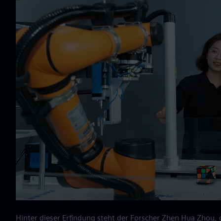
Hinter dieser Erfindung steht der Forscher Zhen Hua Zhou, d