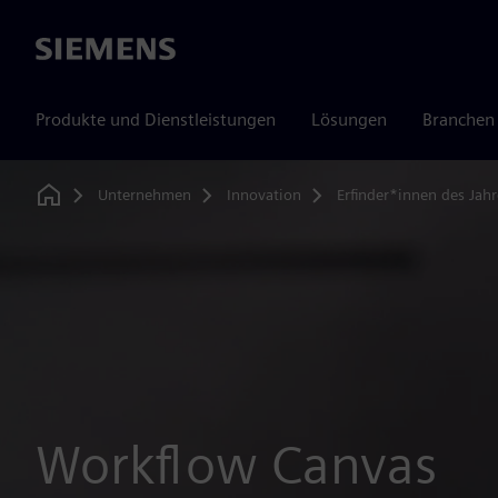
Siemens
Produkte und Dienstleistungen
Lösungen
Branchen
Unternehmen
Innovation
Erfinder*innen des Jahr
Home
Workflow Canvas