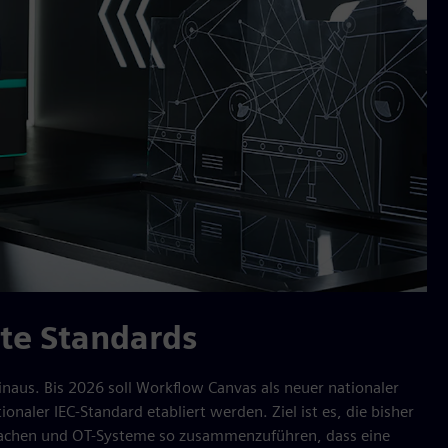
ite Standards
inaus. Bis 2026 soll Workflow Canvas als neuer nationaler
onaler IEC-Standard etabliert werden. Ziel ist es, die bisher
rachen und OT-Systeme so zusammenzuführen, dass eine