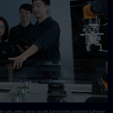
er seit vielen Jahren an der Schnittstelle zwischen Software