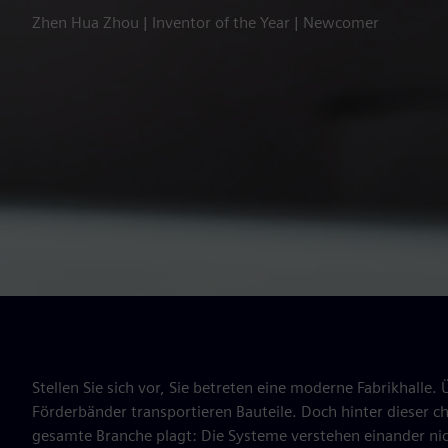
Zhen Hua Zhou | Inventor of the Year | Newcomer
Stellen Sie sich vor, Sie betreten eine moderne Fabrikhall
Förderbänder transportieren Bauteile. Doch hinter dieser ch
gesamte Branche plagt: Die Systeme verstehen einander nic