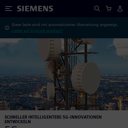
Siemens
Diese Seite wird mit automatisierter Übersetzung angezeigt.
Lieber auf Englisch ansehen?
SCHNELLER INTELLIGENTERE 5G-INNOVATIONEN
ENTWICKELN