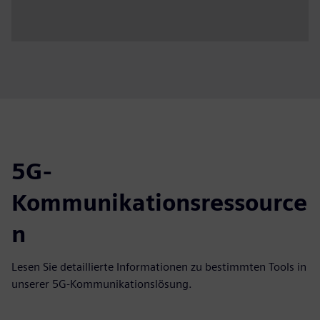
5G-
Kommunikationsressource
n
Lesen Sie detaillierte Informationen zu bestimmten Tools in
unserer 5G-Kommunikationslösung.