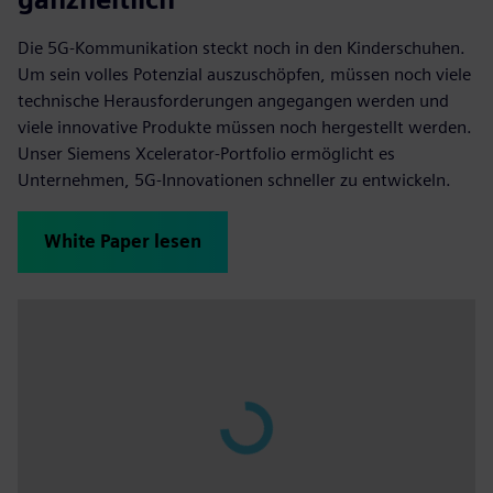
Die 5G-Kommunikation steckt noch in den Kinderschuhen.
Um sein volles Potenzial auszuschöpfen, müssen noch viele
technische Herausforderungen angegangen werden und
viele innovative Produkte müssen noch hergestellt werden.
Unser Siemens Xcelerator-Portfolio ermöglicht es
Unternehmen, 5G-Innovationen schneller zu entwickeln.
White Paper lesen