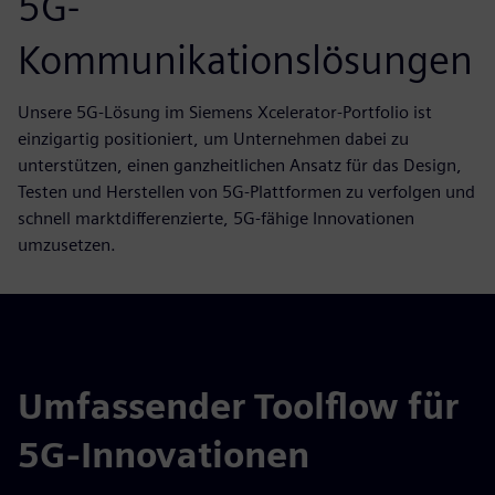
5G-
Kommunikationslösungen
Unsere 5G-Lösung im Siemens Xcelerator-Portfolio ist
einzigartig positioniert, um Unternehmen dabei zu
unterstützen, einen ganzheitlichen Ansatz für das Design,
Testen und Herstellen von 5G-Plattformen zu verfolgen und
schnell marktdifferenzierte, 5G-fähige Innovationen
umzusetzen.
Umfassender Toolflow für
5G-Innovationen