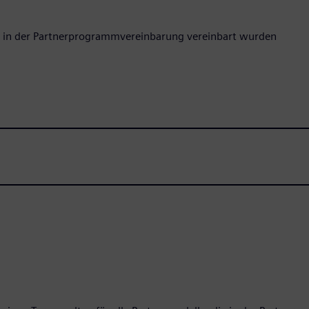
ie in der Partnerprogrammvereinbarung vereinbart wurden