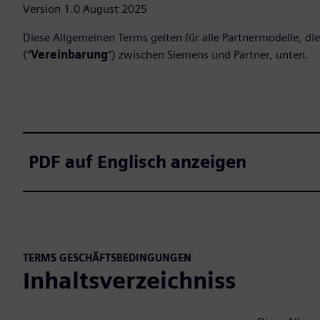
Version 1.0 August 2025
Diese Allgemeinen Terms gelten für alle Partnermodelle, d
(“
Vereinbarung
“) zwischen Siemens und Partner, unten.
PDF auf Englisch anzeigen
TERMS GESCHÄFTSBEDINGUNGEN
Inhaltsverzeichniss