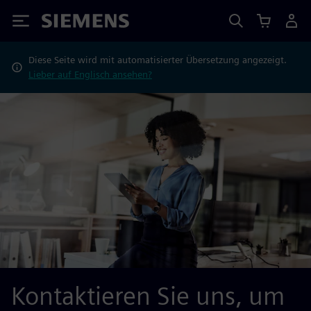
Siemens
Diese Seite wird mit automatisierter Übersetzung angezeigt.
Lieber auf Englisch ansehen?
Kontaktieren Sie uns, um