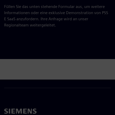
Füllen Sie das unten stehende Formular aus, um weitere
Informationen oder eine exklusive Demonstration von PSS
E SaaS anzufordern. Ihre Anfrage wird an unser
Regionalteam weitergeleitet.