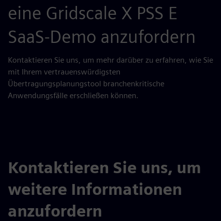
eine Gridscale X PSS E
SaaS-Demo anzufordern
Kontaktieren Sie uns, um mehr darüber zu erfahren, wie Sie
mit Ihrem vertrauenswürdigsten
Übertragungsplanungstool branchenkritische
Anwendungsfälle erschließen können.
Kontaktieren Sie uns, um
weitere Informationen
anzufordern