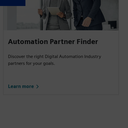
Automation Partner Finder
Discover the right Digital Automation Industry
partners for your goals.
Learn more