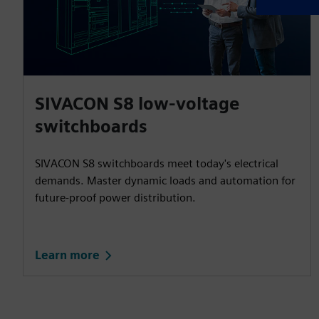
SIVACON S8 low-voltage
switchboards
SIVACON S8 switchboards meet today's electrical
demands. Master dynamic loads and automation for
future-proof power distribution.
Learn more