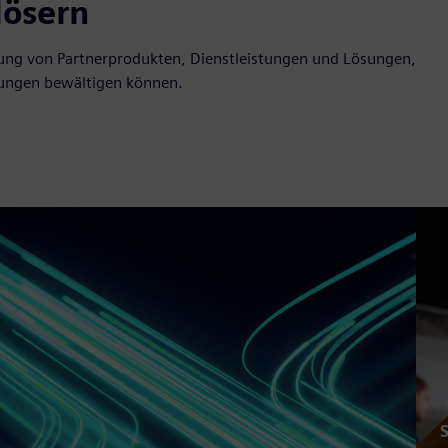
lösern
ng von Partnerprodukten, Dienstleistungen und Lösungen,
erungen bewältigen können.