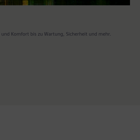
und Komfort bis zu Wartung, Sicherheit und mehr.