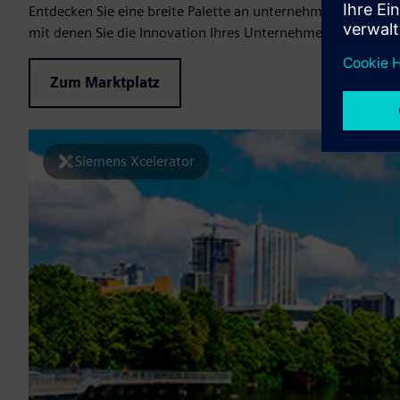
Entdecken Sie eine breite Palette an unternehmensspezifis
mit denen Sie die Innovation Ihres Unternehmens skalieren 
Zum Marktplatz
Siemens Xcelerator