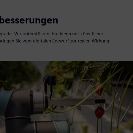
rbesserungen
ade. Wir unterstützen Ihre Ideen mit künstlicher
bringen Sie vom digitalen Entwurf zur realen Wirkung.