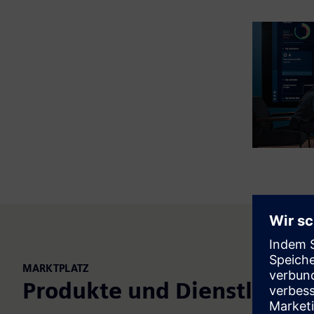
MARKTPLATZ
Produkte und Dienstleist