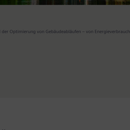
d der Optimierung von Gebäudeabläufen – von Energieverbrauch 