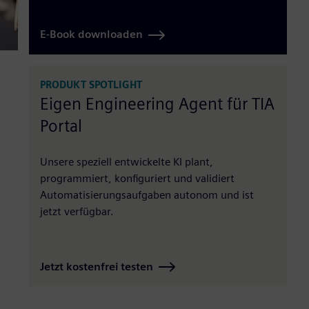
E-Book downloaden
PRODUKT SPOTLIGHT
Eigen Engineering Agent für TIA
Portal
Unsere speziell entwickelte KI plant,
programmiert, konfiguriert und validiert
Automatisierungsaufgaben autonom und ist
jetzt verfügbar.
Jetzt kostenfrei testen