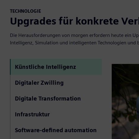
TECHNOLOGIE
Upgrades für konkrete Ve
Die Herausforderungen von morgen erfordern heute ein Upgr
Intelligenz, Simulation und intelligenten Technologien und 
Künstliche Intelligenz
Digitaler Zwilling
Digitale Transformation
Infrastruktur
Software-defined automation