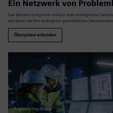
Ein Netzwerk von Problem
Das Siemens-Ecosystem umfasst eine umfangreiche Sammlu
mit denen Sie Ihre wichtigsten geschäftlichen Herausford
Ökosystem erkunden
Engineering Group