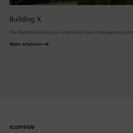
Building X
Die Plattform Building X unterstützt beim Management un
Mehr erfahren
ECOSYSTEM