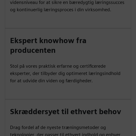
vidensniveau for at sikre en bæredygtig læringssucces
og kontinuerlig læringsproces i din virksomhed.
Ekspert knowhow fra
producenten
Stol på vores praktisk erfarne og certificerede
eksperter, der tilbyder dig optimeret læringsindhold
for at udvide din viden og færdigheder.
Skræddersyet til ethvert behov
Drag fordel af de nyeste træningsmetoder og
teknologier, der passer til ethvert indhold og enhver