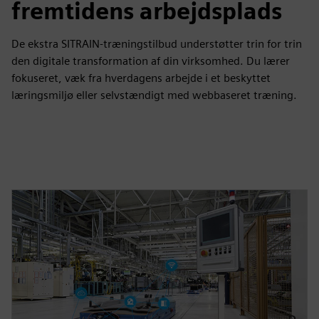
fremtidens arbejdsplads
De ekstra SITRAIN-træningstilbud understøtter trin for trin
den digitale transformation af din virksomhed. Du lærer
fokuseret, væk fra hverdagens arbejde i et beskyttet
læringsmiljø eller selvstændigt med webbaseret træning.