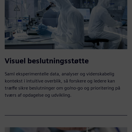
Visuel beslutningsstøtte
Saml eksperimentelle data, analyser og videnskabelig
kontekst i intuitive overblik, så forskere og ledere kan
træffe sikre beslutninger om go/no-go og prioritering på
tværs af opdagelse og udvikling.