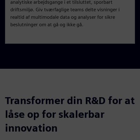
analytiske arbejdsgange i et tilsluttet, sporbart
driftsmiljø. Giv tværfaglige teams delte visninger i
realtid af multimodale data og analyser for sikre
beslutninger om at gå og ikke gå.
Transformer din R&D for at
låse op for skalerbar
innovation