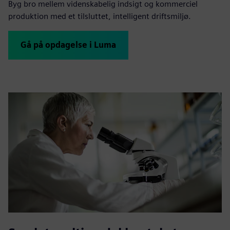
Byg bro mellem videnskabelig indsigt og kommerciel
produktion med et tilsluttet, intelligent driftsmiljø.
Gå på opdagelse i Luma