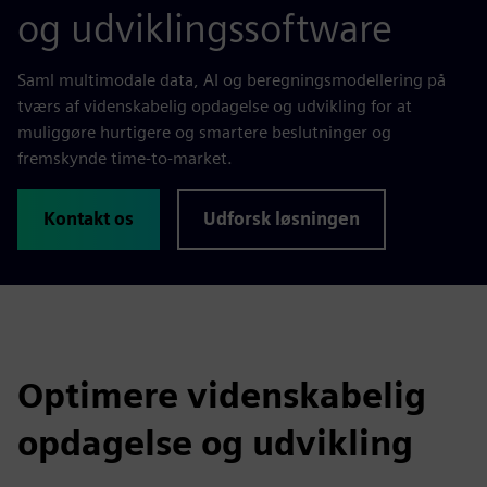
og udviklingssoftware
Saml multimodale data, AI og beregningsmodellering på
tværs af videnskabelig opdagelse og udvikling for at
muliggøre hurtigere og smartere beslutninger og
fremskynde time-to-market.
Kontakt os
Udforsk løsningen
Optimere videnskabelig
opdagelse og udvikling