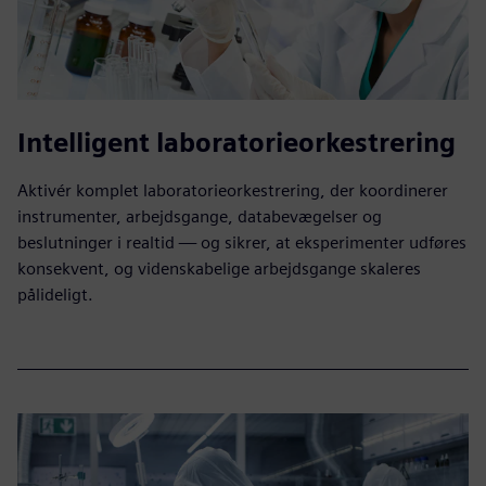
Intelligent laboratorieorkestrering
Aktivér komplet laboratorieorkestrering, der koordinerer
instrumenter, arbejdsgange, databevægelser og
beslutninger i realtid — og sikrer, at eksperimenter udføres
konsekvent, og videnskabelige arbejdsgange skaleres
pålideligt.