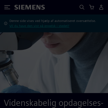
Siemens
Denne side vises ved hjælp af automatiseret oversættelse.
Vil du have den vist på engelsk i stedet?
Videnskabelig opdagelses-