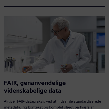
FAIR, genanvendelige
videnskabelige data
Aktivér FAIR-datapraksis ved at indsamle standardiserede
metadata, rig kontekst og komplet slægt på tværs af