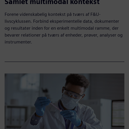
Samlet multimodal kontekst
Forene videnskabelig kontekst på tværs af F&U-
livscyklussen. Forbind eksperimentelle data, dokumenter
og resultater inden for en enkelt multimodal ramme, der
bevarer relationer på tværs af enheder, prøver, analyser og
instrumenter.