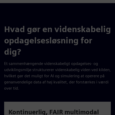
Hvad gør en videnskabelig
opdagelsesløsning for
dig?
Et sammenhængende videnskabeligt opdagelses- og
udviklingsmiljø strukturerer videnskabelig viden ved kilden,
hvilket gør det muligt for AI og simulering at operere på
genanvendelige data af høj kvalitet, der forstærkes i værdi
over tid.
Kontinuerlig, FAIR multimodal