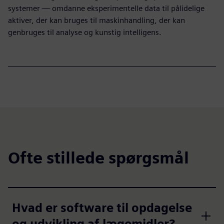
systemer — omdanne eksperimentelle data til pålidelige
aktiver, der kan bruges til maskinhandling, der kan
genbruges til analyse og kunstig intelligens.
Ofte stillede spørgsmål
Hvad er software til opdagelse
og udvikling af lægemidler?