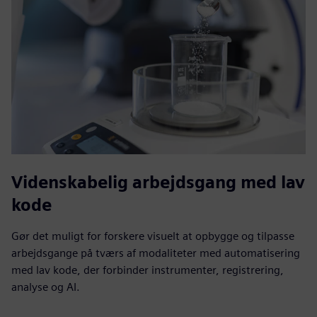
Videnskabelig arbejdsgang med lav
kode
Gør det muligt for forskere visuelt at opbygge og tilpasse
arbejdsgange på tværs af modaliteter med automatisering
med lav kode, der forbinder instrumenter, registrering,
analyse og AI.