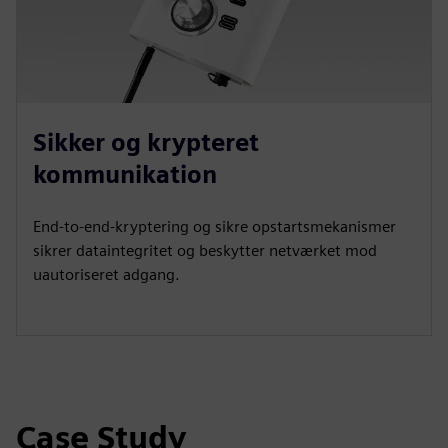
Sikker og krypteret
kommunikation
End-to-end-kryptering og sikre opstartsmekanismer
sikrer dataintegritet og beskytter netværket mod
uautoriseret adgang.
Case Study