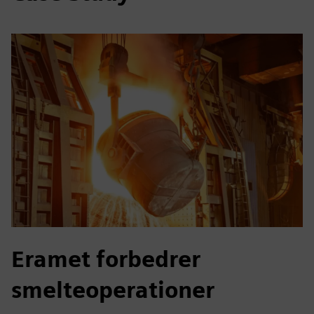
Eramet forbedrer
smelteoperationer