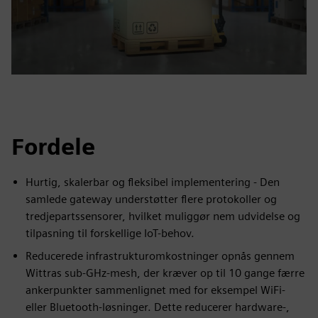
Fordele
Hurtig, skalerbar og fleksibel implementering - Den
samlede gateway understøtter flere protokoller og
tredjepartssensorer, hvilket muliggør nem udvidelse og
tilpasning til forskellige IoT-behov.
Reducerede infrastrukturomkostninger opnås gennem
Wittras sub-GHz-mesh, der kræver op til 10 gange færre
ankerpunkter sammenlignet med for eksempel WiFi-
eller Bluetooth-løsninger. Dette reducerer hardware-,