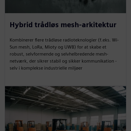
Hybrid trådløs mesh-arkitektur
Kombinerer flere trådløse radioteknologier (f.eks. Wi-
Sun mesh, LoRa, Mioty og UWB) for at skabe et
robust, selvformende og selvhelbredende mesh-
netværk, der sikrer stabil og sikker kommunikation -
selv i komplekse industrielle miljøer