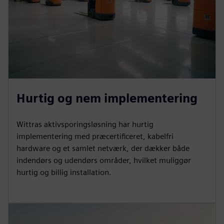
Hurtig og nem implementering
Wittras aktivsporingsløsning har hurtig
implementering med præcertificeret, kabelfri
hardware og et samlet netværk, der dækker både
indendørs og udendørs områder, hvilket muliggør
hurtig og billig installation.