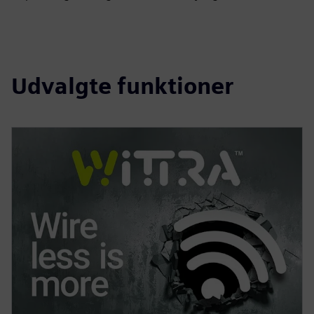
Udvalgte funktioner