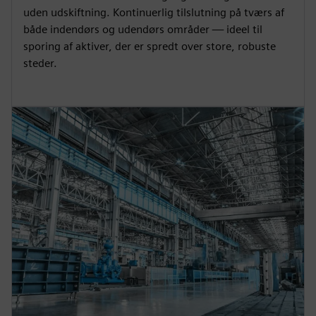
uden udskiftning. Kontinuerlig tilslutning på tværs af
både indendørs og udendørs områder — ideel til
sporing af aktiver, der er spredt over store, robuste
steder.