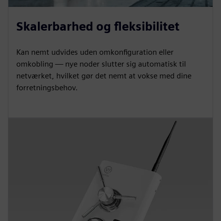
Skalerbarhed og fleksibilitet
Kan nemt udvides uden omkonfiguration eller
omkobling — nye noder slutter sig automatisk til
netværket, hvilket gør det nemt at vokse med dine
forretningsbehov.