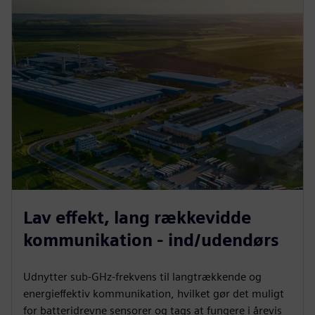
Lav effekt, lang rækkevidde
kommunikation - ind/udendørs
Udnytter sub-GHz-frekvens til langtrækkende og
energieffektiv kommunikation, hvilket gør det muligt
for batteridrevne sensorer og tags at fungere i årevis