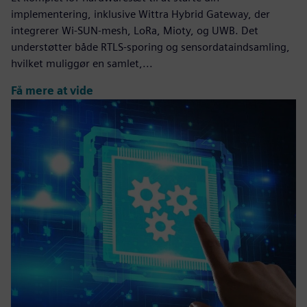
implementering, inklusive Wittra Hybrid Gateway, der
integrerer Wi-SUN-mesh, LoRa, Mioty, og UWB. Det
understøtter både RTLS-sporing og sensordataindsamling,
hvilket muliggør en samlet,...
Få mere at vide