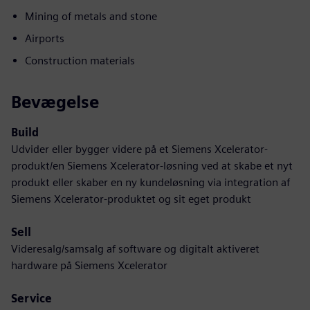
Mining of metals and stone
Airports
Construction materials
Bevægelse
Build
Udvider eller bygger videre på et Siemens Xcelerator-
produkt/en Siemens Xcelerator-løsning ved at skabe et nyt
produkt eller skaber en ny kundeløsning via integration af
Siemens Xcelerator-produktet og sit eget produkt
Sell
Videresalg/samsalg af software og digitalt aktiveret
hardware på Siemens Xcelerator
Service