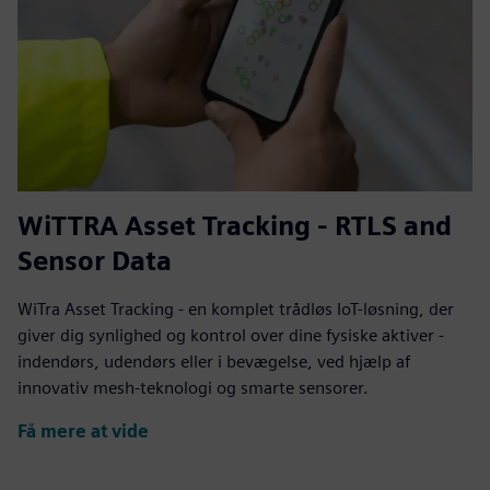
WiTTRA Asset Tracking - RTLS and
Sensor Data
WiTra Asset Tracking - en komplet trådløs IoT-løsning, der
giver dig synlighed og kontrol over dine fysiske aktiver -
indendørs, udendørs eller i bevægelse, ved hjælp af
innovativ mesh-teknologi og smarte sensorer.
Få mere at vide