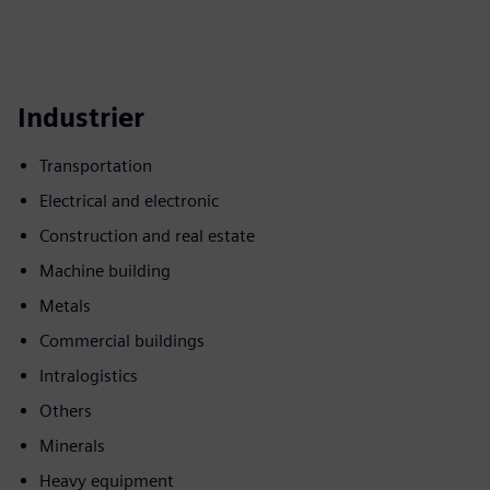
Industrier
Transportation
Electrical and electronic
Construction and real estate
Machine building
Metals
Commercial buildings
Intralogistics
Others
Minerals
Heavy equipment