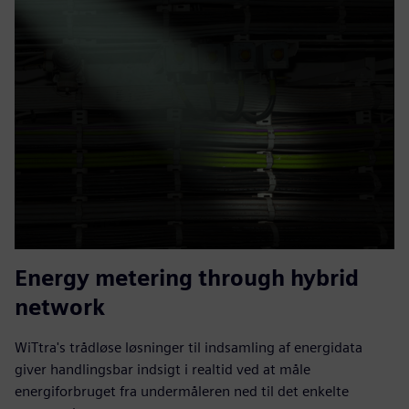
Energy metering through hybrid
network
WiTtra's trådløse løsninger til indsamling af energidata
giver handlingsbar indsigt i realtid ved at måle
energiforbruget fra undermåleren ned til det enkelte