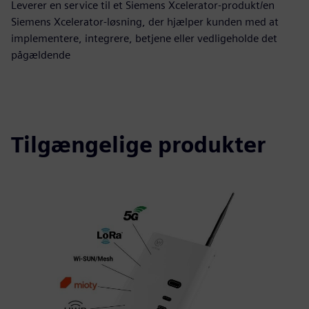
Leverer en service til et Siemens Xcelerator-produkt/en
Siemens Xcelerator-løsning, der hjælper kunden med at
implementere, integrere, betjene eller vedligeholde det
pågældende
Tilgængelige produkter