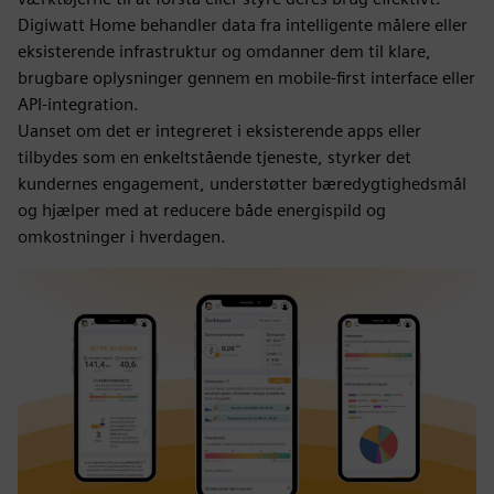
Digiwatt Home behandler data fra intelligente målere eller
eksisterende infrastruktur og omdanner dem til klare,
brugbare oplysninger gennem en mobile-first interface eller
API-integration.
Uanset om det er integreret i eksisterende apps eller
tilbydes som en enkeltstående tjeneste, styrker det
kundernes engagement, understøtter bæredygtighedsmål
og hjælper med at reducere både energispild og
omkostninger i hverdagen.