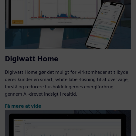
Digiwatt Home
Digiwatt Home gør det muligt for virksomheder at tilbyde
deres kunder en smart, white label-løsning til at overvåge,
forstå og reducere husholdningernes energiforbrug
gennem AI-drevet indsigt i realtid.
Få mere at vide