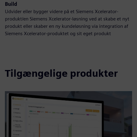
Build
Udvider eller bygger videre på et Siemens Xcelerator-
produkt/en Siemens Xcelerator-løsning ved at skabe et nyt
produkt eller skaber en ny kundeløsning via integration af
Siemens Xcelerator-produktet og sit eget produkt
Tilgængelige produkter