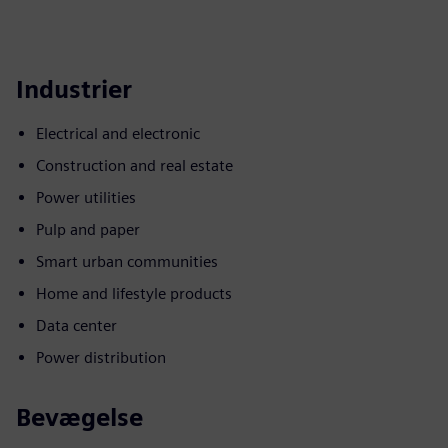
Industrier
Electrical and electronic
Construction and real estate
Power utilities
Pulp and paper
Smart urban communities
Home and lifestyle products
Data center
Power distribution
Bevægelse