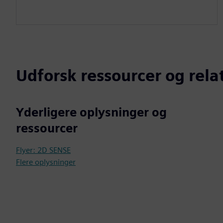
Udforsk ressourcer og rel
Yderligere oplysninger og
ressourcer
Flyer: 2D SENSE
Flere oplysninger