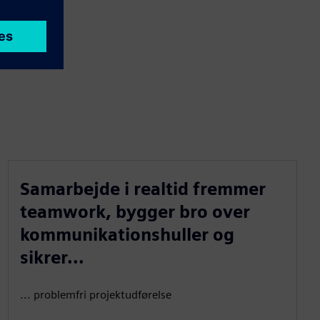
Samarbejde i realtid fremmer
teamwork, bygger bro over
kommunikationshuller og
sikrer...
... problemfri projektudførelse