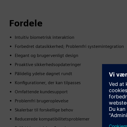
Fordele
Intuitiv biometrisk interaktion
Forbedret datasikkerhed; Problemfri systemintegration
Elegant og brugervenligt design
Proaktive sikkerhedsopdateringer
Pålidelig ydelse døgnet rundt
Konfigurationer, der kan tilpasses
Omfattende kundesupport
Problemfri brugeroplevelse
Skalerbar til forskellige behov
Reducerede kompatibilitetsproblemer