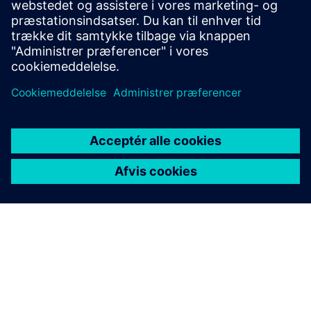
Kontakt os