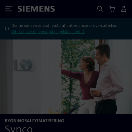
Siemens
Denne side vises ved hjælp af automatiseret oversættelse.
Vil du have den vist på engelsk i stedet?
BYGNINGSAUTOMATISERING
Synco