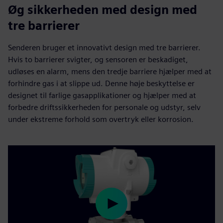
Øg sikkerheden med design med
tre barrierer
Senderen bruger et innovativt design med tre barrierer.
Hvis to barrierer svigter, og sensoren er beskadiget,
udløses en alarm, mens den tredje barriere hjælper med at
forhindre gas i at slippe ud. Denne høje beskyttelse er
designet til farlige gasapplikationer og hjælper med at
forbedre driftssikkerheden for personale og udstyr, selv
under ekstreme forhold som overtryk eller korrosion.
Play