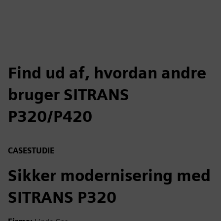
Find ud af, hvordan andre
bruger SITRANS
P320/P420
CASESTUDIE
Sikker modernisering med
SITRANS P320