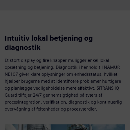
Intuitiv lokal betjening og
diagnostik
Et stort display og fire knapper muliggør enkel lokal
opsætning og betjening. Diagnostik i henhold til NAMUR
NE107 giver klare oplysninger om enhedsstatus, hvilket
hjælper brugerne med at identificere problemer hurtigere
og planlægge vedligeholdelse mere effektivt. SITRANS IQ
Guard tilføjer 24/7 gennemsigtighed på tværs af
procesintegration, verifikation, diagnostik og kontinuerlig
overvågning af feltenheder og procesværdier.