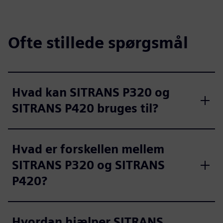
Ofte stillede spørgsmål
Hvad kan SITRANS P320 og
SITRANS P420 bruges til?
Hvad er forskellen mellem
SITRANS P320 og SITRANS
P420?
Hvordan hjælper SITRANS