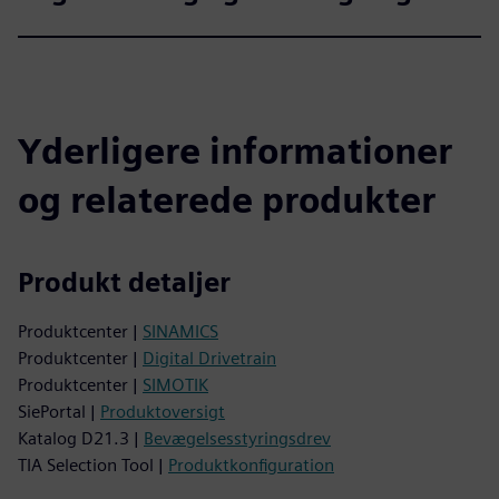
Yderligere informationer
og relaterede produkter
Produkt detaljer
Produktcenter |
SINAMICS
Produktcenter |
Digital Drivetrain
Produktcenter |
SIMOTIK
SiePortal |
Produktoversigt
Katalog D21.3 |
Bevægelsesstyringsdrev
TIA Selection Tool |
Produktkonfiguration