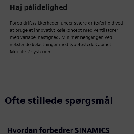
Høj pålidelighed
Forøg driftssikkerheden under svære driftsforhold ved
at bruge et innovativt kølekoncept med ventilatorer
med variabel hastighed. Minimer nedgangen ved
vekslende belastninger med typetestede Cabinet
Module-2-systemer.
Ofte stillede spørgsmål
Hvordan forbedrer SINAMICS