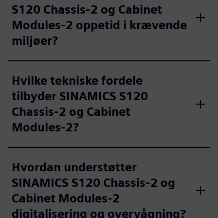
S120 Chassis-2 og Cabinet
Modules-2 oppetid i krævende
miljøer?
Hvilke tekniske fordele
tilbyder SINAMICS S120
Chassis-2 og Cabinet
Modules-2?
Hvordan understøtter
SINAMICS S120 Chassis-2 og
Cabinet Modules-2
digitalisering og overvågning?