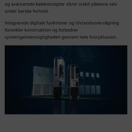
og avancerede kølekoncepter sikrer stabil ydeevne selv
under barske forhold.
Integrerede digitale funktioner og tilstandsovervågning
forenkler konstruktion og forbedrer
systemgennemsigtigheden gennem hele livscyklussen.