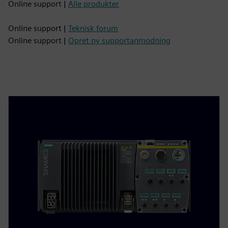
Online support |
Alle produkter
Online support |
Teknisk forum
Online support |
Opret ny supportanmodning