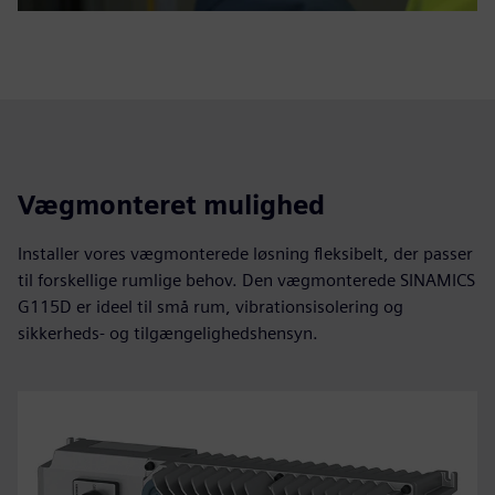
Vægmonteret mulighed
Installer vores vægmonterede løsning fleksibelt, der passer
til forskellige rumlige behov. Den vægmonterede SINAMICS
G115D er ideel til små rum, vibrationsisolering og
sikkerheds- og tilgængelighedshensyn.