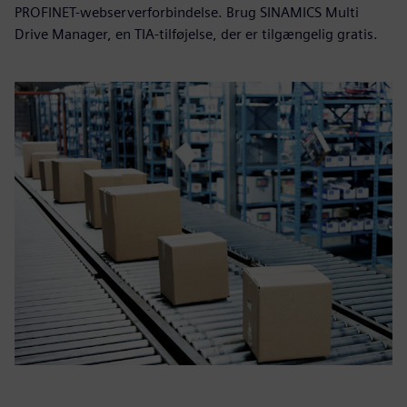
PROFINET-webserverforbindelse. Brug SINAMICS Multi
Drive Manager, en TIA-tilføjelse, der er tilgængelig gratis.