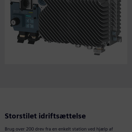
Storstilet idriftsættelse
Brug over 200 drev fra en enkelt station ved hjælp af