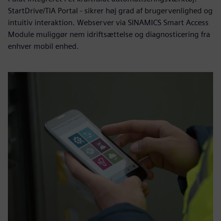
StartDrive/TIA Portal - sikrer høj grad af brugervenlighed og
intuitiv interaktion. Webserver via SINAMICS Smart Access
Module muliggør nem idriftsættelse og diagnosticering fra
enhver mobil enhed.