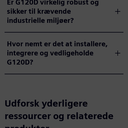
Er G120D virkelig robust og
sikker til krævende
industrielle miljøer?
Hvor nemt er det at installere,
integrere og vedligeholde
G120D?
Udforsk yderligere
ressourcer og relaterede