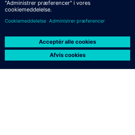
OM SIEMENS