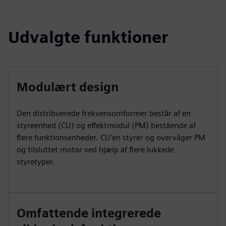
Udvalgte funktioner
Modulært design
Den distribuerede frekvensomformer består af en
styreenhed (CU) og effektmodul (PM) bestående af
flere funktionsenheder. CU'en styrer og overvåger PM
og tilsluttet motor ved hjælp af flere lukkede
styretyper.
Omfattende integrerede