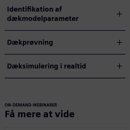
Identifikation af
dækmodelparameter
Dækprøvning
Dæksimulering i realtid
ON-DEMAND-WEBINARER
Få mere at vide