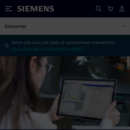
Siemens
Simcenter
Denne side vises ved hjælp af automatiseret oversættelse.
Vil du have den vist på engelsk i stedet?