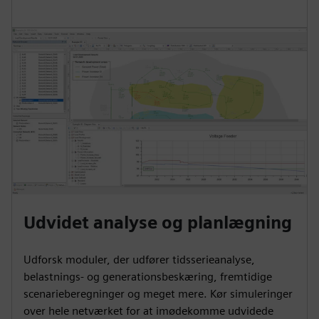
Udvidet analyse og planlægning
Udforsk moduler, der udfører tidsserieanalyse,
belastnings- og generationsbeskæring, fremtidige
scenarieberegninger og meget mere. Kør simuleringer
over hele netværket for at imødekomme udvidede