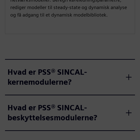
rediger modeller til steady-state og dynamisk analyse
og få adgang til et dynamisk modelbibliotek.
Hvad er PSS® SINCAL-
kernemodulerne?
Hvad er PSS® SINCAL-
beskyttelsesmodulerne?