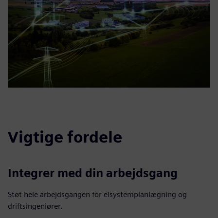
Vigtige fordele
Integrer med din arbejdsgang
Støt hele arbejdsgangen for elsystemplanlægning og
driftsingeniører.