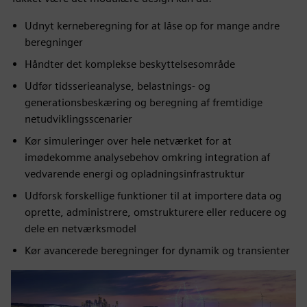
Udnyt kerneberegning for at låse op for mange andre
beregninger
Håndter det komplekse beskyttelsesområde
Udfør tidsserieanalyse, belastnings- og
generationsbeskæring og beregning af fremtidige
netudviklingsscenarier
Kør simuleringer over hele netværket for at
imødekomme analysebehov omkring integration af
vedvarende energi og opladningsinfrastruktur
Udforsk forskellige funktioner til at importere data og
oprette, administrere, omstrukturere eller reducere og
dele en netværksmodel
Kør avancerede beregninger for dynamik og transienter