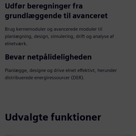
Udfør beregninger fra
grundlæggende til avanceret
Brug kernemoduler og avancerede moduler til
planlægning, design, simulering, drift og analyse af
elnetværk.
Bevar netpålideligheden
Planlægge, designe og drive elnet effektivt, herunder
distribuerede energiressourcer (DER).
Udvalgte funktioner