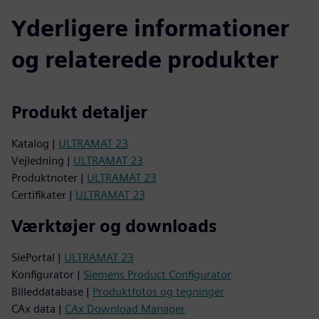
Yderligere informationer
og relaterede produkter
Produkt detaljer
Katalog |
ULTRAMAT 23
Vejledning |
ULTRAMAT 23
Produktnoter |
ULTRAMAT 23
Certifikater |
ULTRAMAT 23
Værktøjer og downloads
SiePortal |
ULTRAMAT 23
Konfigurator |
Siemens Product Configurator
Billeddatabase |
Produktfotos og tegninger
CAx data |
CAx Download Manager