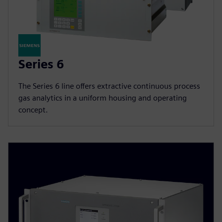
Series 6
The Series 6 line offers extractive continuous process
gas analytics in a uniform housing and operating
concept.