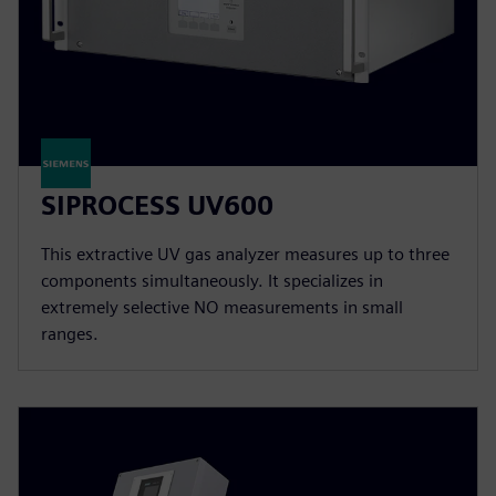
SIPROCESS UV600
This extractive UV gas analyzer measures up to three
components simultaneously. It specializes in
extremely selective NO measurements in small
ranges.