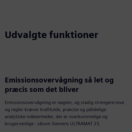
Udvalgte funktioner
Emissionsovervågning så let og
præcis som det bliver
Emissionsovervågning er nøglen, og stadig strengere love
og regler kræver kraftfulde, præcise og pålidelige
analytiske måleenheder, der er overkommelige og
brugervenlige - såsom Siemens ULTRAMAT 23.