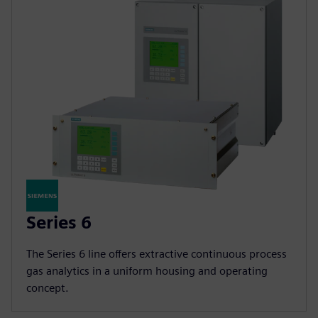
Series 6
The Series 6 line offers extractive continuous process
gas analytics in a uniform housing and operating
concept.