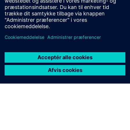
and UV technology.