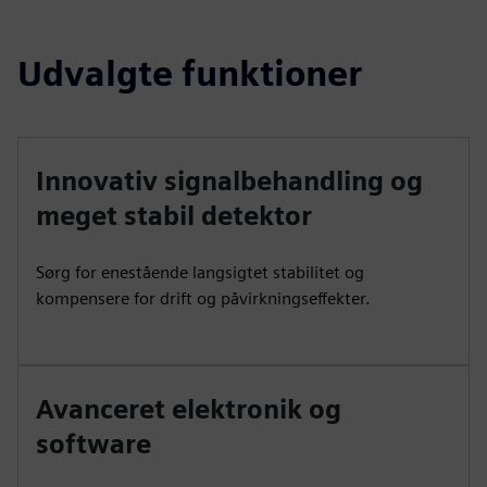
Udvalgte funktioner
Innovativ signalbehandling og
meget stabil detektor
Sørg for enestående langsigtet stabilitet og
kompensere for drift og påvirkningseffekter.
Avanceret elektronik og
software