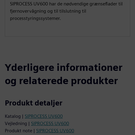
SIPROCESS UV600 har de nødvendige grænseflader til
fjernovervågning og til tilslutning til
processtyringssystemer.
Yderligere informationer
og relaterede produkter
Produkt detaljer
Katalog |
SIPROCESS UV600
Vejledning |
SIPROCESS UV600
Produkt note |
SIPROCESS UV600