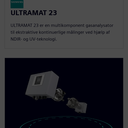
ULTRAMAT 23
ULTRAMAT 23 er en multikomponent gasanalysator
til ekstraktive kontinuerlige målinger ved hjælp af
NDIR- og UV-teknologi.