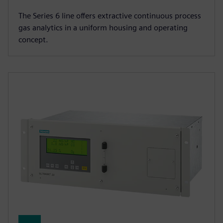
The Series 6 line offers extractive continuous process
gas analytics in a uniform housing and operating
concept.