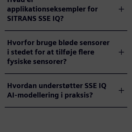
applikationseksempler for
SITRANS SSE IQ?
Hvorfor bruge bløde sensorer
i stedet for at tilføje flere
fysiske sensorer?
Hvordan understøtter SSE IQ
AI-modellering i praksis?