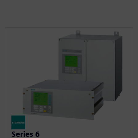
Series 6