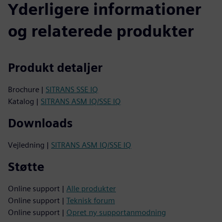
Yderligere informationer
og relaterede produkter
Produkt detaljer
Brochure |
SITRANS SSE IQ
Katalog |
SITRANS ASM IQ/SSE IQ
Downloads
Vejledning |
SITRANS ASM IQ/SSE IQ
Støtte
Online support |
Alle produkter
Online support |
Teknisk forum
Online support |
Opret ny supportanmodning