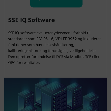
SSE IQ Software
SSE IQ-software evaluerer ydeevnen i forhold til
standarder som EPA PS-16, VDI-EE 3952 og inkluderer
funktioner som hændelseshåndtering,
kalibreringshistorik og forudsigelig vedligeholdelse.
Den opretter forbindelse til DCS via Modbus TCP eller
OPC for resultater.