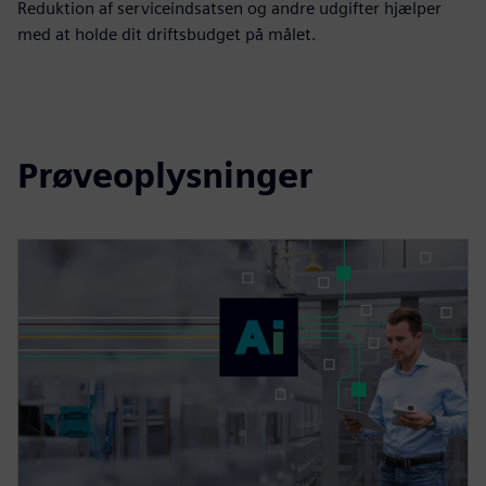
Reduktion af serviceindsatsen og andre udgifter hjælper
med at holde dit driftsbudget på målet.
Prøveoplysninger