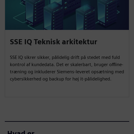
SSE IQ Teknisk arkitektur
SSE IQ sikrer sikker, pålidelig drift på stedet med fuld
kontrol af kundedata. Det er skalerbart, bruger offline-
træning og inkluderer Siemens-leveret opsætning med
cybersikkerhed og backup for høj it-pålidelighed.
Hvad er