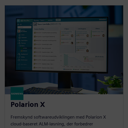
Polarion X
Fremskynd softwareudviklingen med Polarion X
cloud-baseret ALM-løsning, der forbedrer