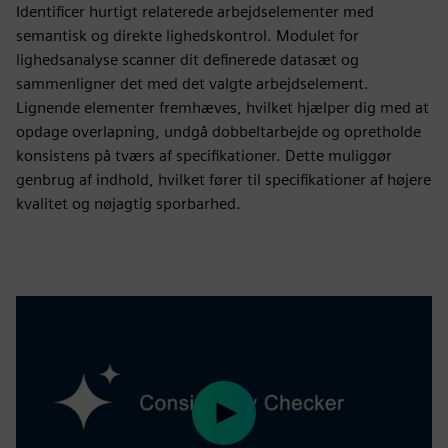
Identificer hurtigt relaterede arbejdselementer med
semantisk og direkte lighedskontrol. Modulet for
lighedsanalyse scanner dit definerede datasæt og
sammenligner det med det valgte arbejdselement.
Lignende elementer fremhæves, hvilket hjælper dig med at
opdage overlapning, undgå dobbeltarbejde og opretholde
konsistens på tværs af specifikationer. Dette muliggør
genbrug af indhold, hvilket fører til specifikationer af højere
kvalitet og nøjagtig sporbarhed.
Play