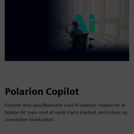
Polarion Copilot
Forbedr dine specifikationer med AI-analyse i realtid for at
hjælpe dit team med at opnå større klarhed, konsistens og
overordnet kravkvalitet.