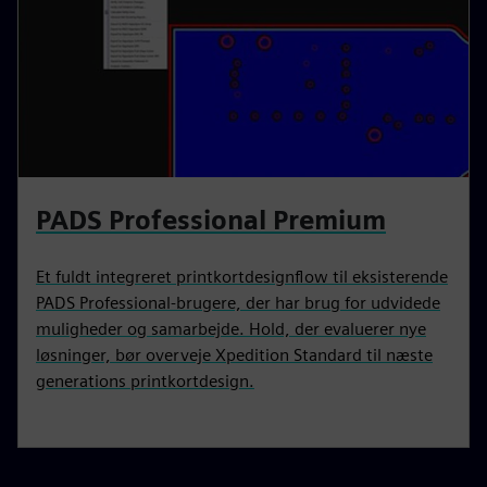
PADS Professional Premium
Et fuldt integreret printkortdesignflow til eksisterende
PADS Professional-brugere, der har brug for udvidede
muligheder og samarbejde. Hold, der evaluerer nye
løsninger, bør overveje Xpedition Standard til næste
generations printkortdesign.