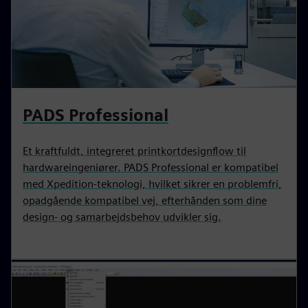
PADS Professional
Et kraftfuldt, integreret printkortdesignflow til
hardwareingeniører. PADS Professional er kompatibel
med Xpedition-teknologi, hvilket sikrer en problemfri,
opadgående kompatibel vej, efterhånden som dine
design- og samarbejdsbehov udvikler sig.