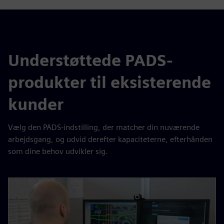
Understøttede PADS-
produkter til eksisterende
kunder
Vælg den PADS-indstilling, der matcher din nuværende
arbejdsgang, og udvid derefter kapaciteterne, efterhånden
som dine behov udvikler sig.