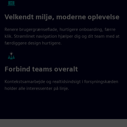
Velkendt miljø, moderne oplevelse
Renere brugergrænseflade, hurtigere onboarding, færre
klik. Strømlinet navigation hjælper dig og dit team med at
færdiggøre design hurtigere.
Forbind teams overalt
Kontekstsamarbejde og realtidsindsigt i forsyningskæden
holder alle interessenter på linje.