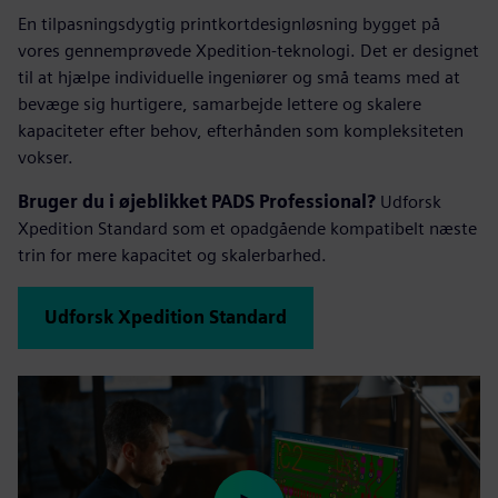
En tilpasningsdygtig printkortdesignløsning bygget på
vores gennemprøvede Xpedition-teknologi. Det er designet
til at hjælpe individuelle ingeniører og små teams med at
bevæge sig hurtigere, samarbejde lettere og skalere
kapaciteter efter behov, efterhånden som kompleksiteten
vokser.
Bruger du i øjeblikket PADS Professional?
Udforsk
Xpedition Standard som et opadgående kompatibelt næste
trin for mere kapacitet og skalerbarhed.
Udforsk Xpedition Standard