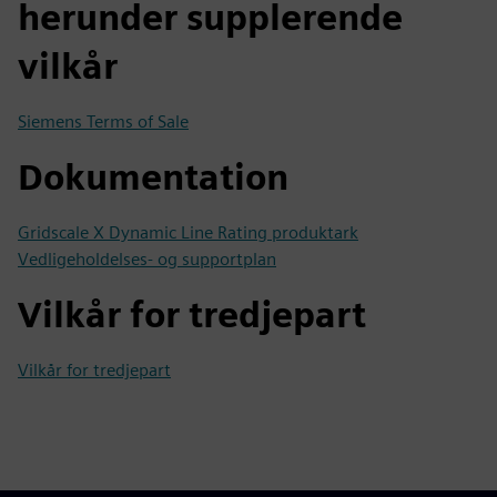
herunder supplerende
vilkår
Siemens Terms of Sale
Dokumentation
Gridscale X Dynamic Line Rating produktark
Vedligeholdelses- og supportplan
Vilkår for tredjepart
Vilkår for tredjepart