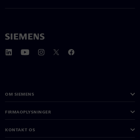
OM SIEMENS
FIRMAOPLYSNINGER
KONTAKT OS