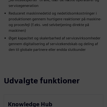
servicegeneration
Reduceret maskinnedetid og nedetidsomkostninger i
produktionen gennem hurtigere reaktioner på maskine-
og procesfejl (f.eks. ved selvbetjening direkte på
maskinen)
Øget kapacitet og skalerbarhed af servicevirksomheder
gennem digitalisering af servicekendskab og deling af
den til globale partnere eller endda slutkunder
Udvalgte funktioner
Knowledge Hub