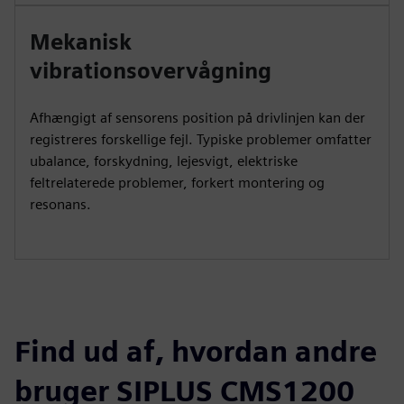
Mekanisk
vibrationsovervågning
Afhængigt af sensorens position på drivlinjen kan der
registreres forskellige fejl. Typiske problemer omfatter
ubalance, forskydning, lejesvigt, elektriske
feltrelaterede problemer, forkert montering og
resonans.
Find ud af, hvordan andre
bruger SIPLUS CMS1200