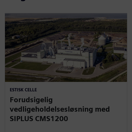
ESTISK CELLE
Forudsigelig
vedligeholdelsesløsning med
SIPLUS CMS1200