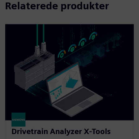
Relaterede produkter
Drivetrain Analyzer X-Tools