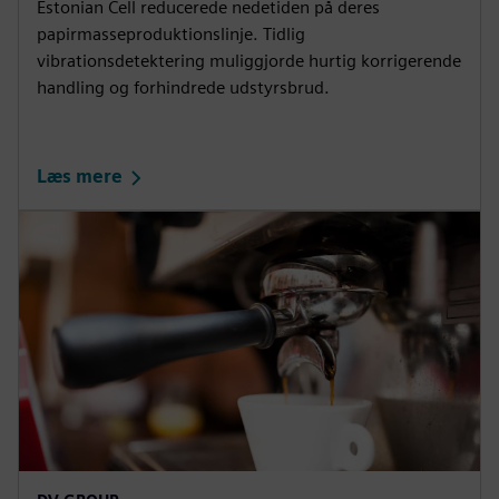
Estonian Cell reducerede nedetiden på deres
papirmasseproduktionslinje. Tidlig
vibrationsdetektering muliggjorde hurtig korrigerende
handling og forhindrede udstyrsbrud.
Læs mere