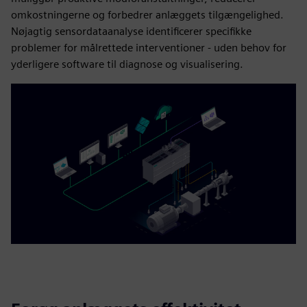
omkostningerne og forbedrer anlæggets tilgængelighed.
Nøjagtig sensordataanalyse identificerer specifikke
problemer for målrettede interventioner - uden behov for
yderligere software til diagnose og visualisering.