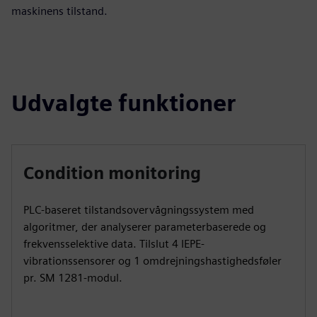
maskinens tilstand.
Udvalgte funktioner
Condition monitoring
PLC-baseret tilstandsovervågningssystem med
algoritmer, der analyserer parameterbaserede og
frekvensselektive data. Tilslut 4 IEPE-
vibrationssensorer og 1 omdrejningshastighedsføler
pr. SM 1281-modul.