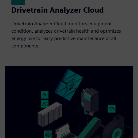
Drivetrain Analyzer Cloud​
Drivetrain Analyzer Cloud monitors equipment
condition, analyzes drivetrain health and optimizes
energy use for easy predictive maintenance of all
components.