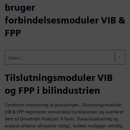
bruger
forbindelsesmoduler VIB &
FPP
Select...
Tilslutningsmoduler VIB
og FPP i bilindustrien
Condition monitoring af presselinjen. Tilslutningsmoduler
VIB & FPP registrerer sensordata fra bilpresser og overfører
dem til Drivetrain Analyzer X-Tools. Datavisualisering og
analyse afslører afvigelser tidligt, hvilket muliggør rettidig