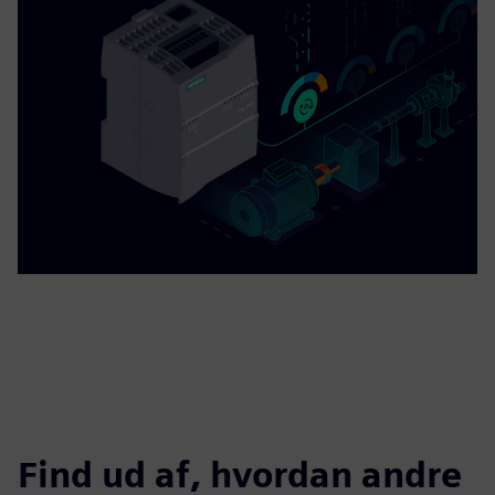
Find ud af, hvordan andre