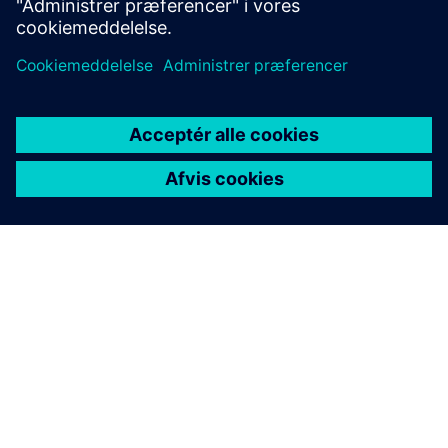
OM SIEMENS