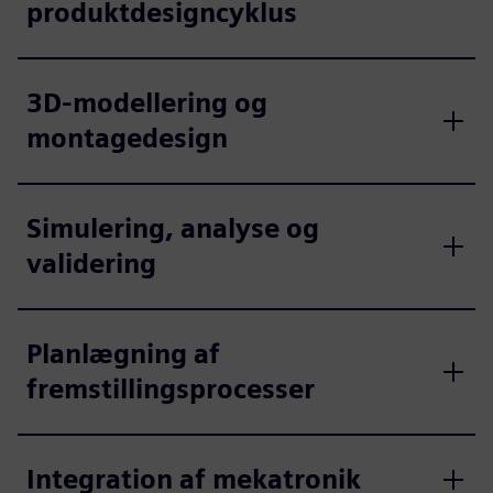
produktdesigncyklus
3D-modellering og
montagedesign
Simulering, analyse og
validering
Planlægning af
fremstillingsprocesser
Integration af mekatronik