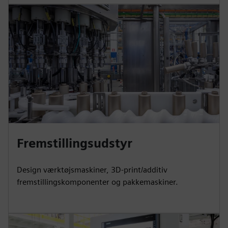
Fremstillingsudstyr
Design værktøjsmaskiner, 3D-print/additiv
fremstillingskomponenter og pakkemaskiner.