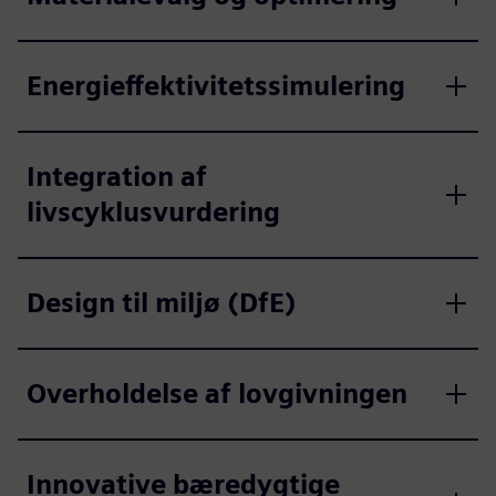
Energieffektivitetssimulering
Integration af
livscyklusvurdering
Design til miljø (DfE)
Overholdelse af lovgivningen
Innovative bæredygtige