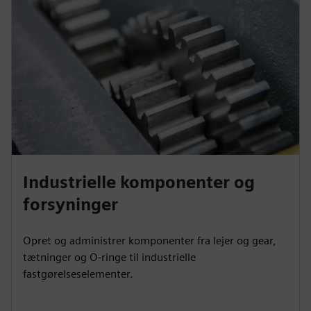
Industrielle komponenter og
forsyninger
Opret og administrer komponenter fra lejer og gear,
tætninger og O-ringe til industrielle
fastgørelseselementer.