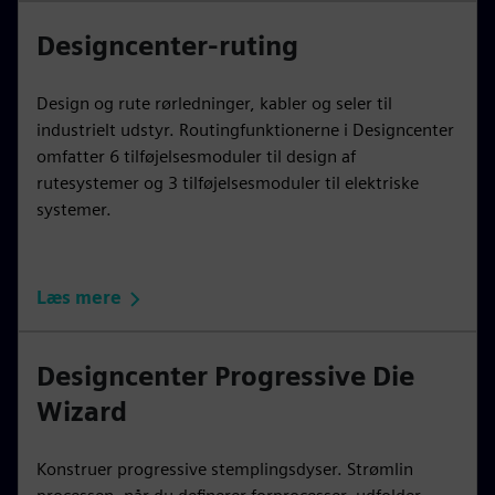
Designcenter-ruting
Design og rute rørledninger, kabler og seler til
industrielt udstyr. Routingfunktionerne i Designcenter
omfatter 6 tilføjelsesmoduler til design af
rutesystemer og 3 tilføjelsesmoduler til elektriske
systemer.
Læs mere
Designcenter Progressive Die
Wizard
Konstruer progressive stemplingsdyser. Strømlin