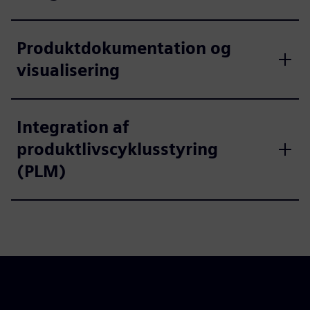
Produktdokumentation og
visualisering
Integration af
produktlivscyklusstyring
(PLM)