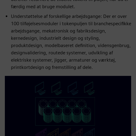
færdig med at bruge modulet.
Understøttelse af forskellige arbejdsgange: Der er over
100 tilføjelsesmoduler i tokenpuljen til branchespecifikke
arbejdsgange, mekatronisk og fabriksdesign,
kernedesign, industrielt design og styling,
produktdesign, modelbaseret definition, vidensgenbrug,
designvalidering, routede systemer, udvikling af
elektriske systemer, jigger, armaturer og værktøj,
printkortdesign og fremstilling af dele.