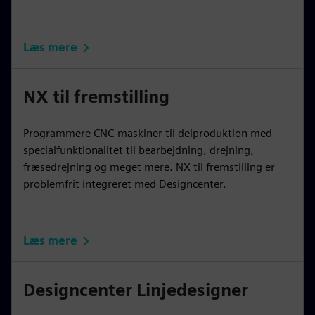
Læs mere
NX til fremstilling
Programmere CNC-maskiner til delproduktion med
specialfunktionalitet til bearbejdning, drejning,
fræsedrejning og meget mere. NX til fremstilling er
problemfrit integreret med Designcenter.
Læs mere
Designcenter Linjedesigner