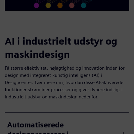
AI i industrielt udstyr og
maskindesign
Få større effektivitet, nøjagtighed og innovation inden for
design med integreret kunstig intelligens (AI) i
Designcenter. Lær mere om, hvordan disse AI-aktiverede
funktioner strømliner processer og giver dybere indsigt i
industrielt udstyr og maskindesign nedenfor.
Automatiserede