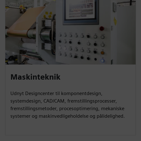
Maskinteknik
Udnyt Designcenter til komponentdesign,
systemdesign, CAD/CAM, fremstillingsprocesser,
fremstillingsmetoder, procesoptimering, mekaniske
systemer og maskinvedligeholdelse og pålidelighed.