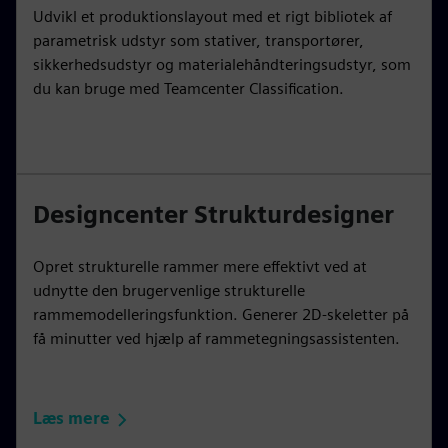
Udvikl et produktionslayout med et rigt bibliotek af
parametrisk udstyr som stativer, transportører,
sikkerhedsudstyr og materialehåndteringsudstyr, som
du kan bruge med Teamcenter Classification.
Designcenter Strukturdesigner
Opret strukturelle rammer mere effektivt ved at
udnytte den brugervenlige strukturelle
rammemodelleringsfunktion. Generer 2D-skeletter på
få minutter ved hjælp af rammetegningsassistenten.
Læs mere