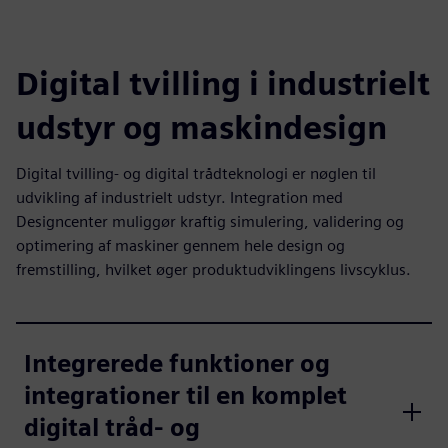
Digital tvilling i industrielt
udstyr og maskindesign
Digital tvilling- og digital trådteknologi er nøglen til
udvikling af industrielt udstyr. Integration med
Designcenter muliggør kraftig simulering, validering og
optimering af maskiner gennem hele design og
fremstilling, hvilket øger produktudviklingens livscyklus.
Integrerede funktioner og
integrationer til en komplet
digital tråd- og