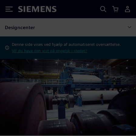
Siemens
Designcenter
Denne side vises ved hjælp af automatiseret oversættelse.
Vil du have den vist på engelsk i stedet?