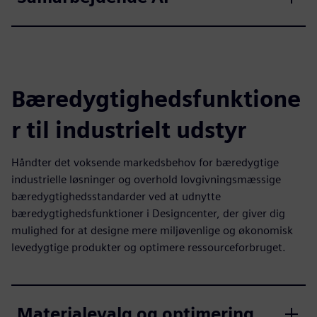
Bæredygtighedsfunktione
r til industrielt udstyr
Håndter det voksende markedsbehov for bæredygtige
industrielle løsninger og overhold lovgivningsmæssige
bæredygtighedsstandarder ved at udnytte
bæredygtighedsfunktioner i Designcenter, der giver dig
mulighed for at designe mere miljøvenlige og økonomisk
levedygtige produkter og optimere ressourceforbruget.
Materialevalg og optimering