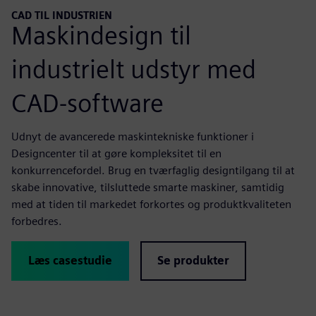
CAD TIL INDUSTRIEN
Maskindesign til
industrielt udstyr med
CAD-software
Udnyt de avancerede maskintekniske funktioner i
Designcenter til at gøre kompleksitet til en
konkurrencefordel. Brug en tværfaglig designtilgang til at
skabe innovative, tilsluttede smarte maskiner, samtidig
med at tiden til markedet forkortes og produktkvaliteten
forbedres.
Læs casestudie
Se produkter