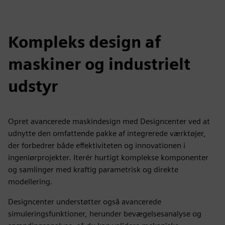
Kompleks design af
maskiner og industrielt
udstyr
Opret avancerede maskindesign med Designcenter ved at
udnytte den omfattende pakke af integrerede værktøjer,
der forbedrer både effektiviteten og innovationen i
ingeniørprojekter. Iterér hurtigt komplekse komponenter
og samlinger med kraftig parametrisk og direkte
modellering.
Designcenter understøtter også avancerede
simuleringsfunktioner, herunder bevægelsesanalyse og