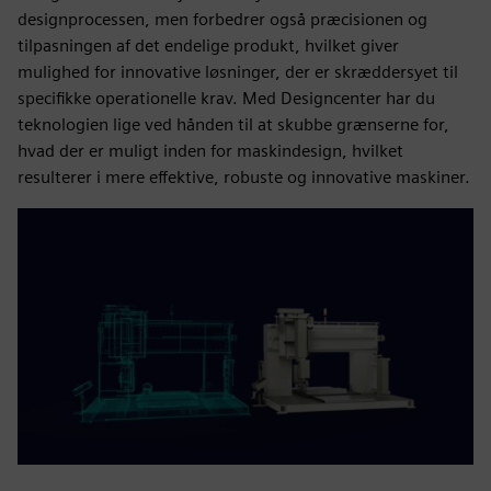
designprocessen, men forbedrer også præcisionen og
tilpasningen af det endelige produkt, hvilket giver
mulighed for innovative løsninger, der er skræddersyet til
specifikke operationelle krav. Med Designcenter har du
teknologien lige ved hånden til at skubbe grænserne for,
hvad der er muligt inden for maskindesign, hvilket
resulterer i mere effektive, robuste og innovative maskiner.