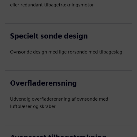
eller redundant tilbagetrækningsmotor
Specielt sonde design
Ovnsonde design med lige rørsonde med tilbageslag
Overfladerensning
Udvendig overfladerensning af ovnsonde med
luftblæser og skraber