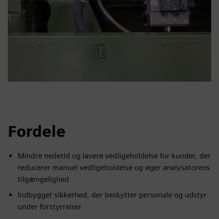
Fordele
Mindre nedetid og lavere vedligeholdelse for kunder, der
reducerer manuel vedligeholdelse og øger analysatorens
tilgængelighed
Indbygget sikkerhed, der beskytter personale og udstyr
under forstyrrelser