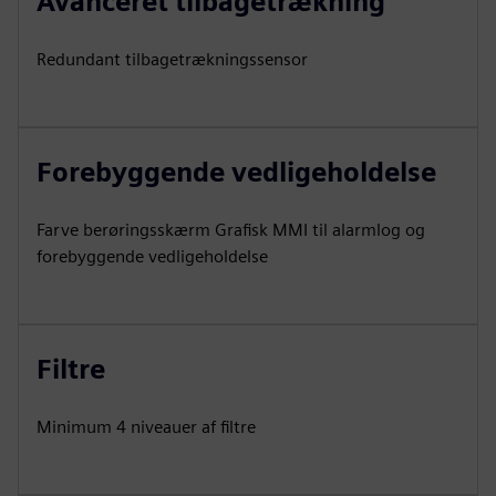
Avanceret tilbagetrækning
Redundant tilbagetrækningssensor
Forebyggende vedligeholdelse
Farve berøringsskærm Grafisk MMI til alarmlog og
forebyggende vedligeholdelse
Filtre
Minimum 4 niveauer af filtre