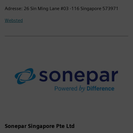
Adresse: 26 Sin Ming Lane #03 -116 Singapore 573971
Websted
Sonepar Singapore Pte Ltd