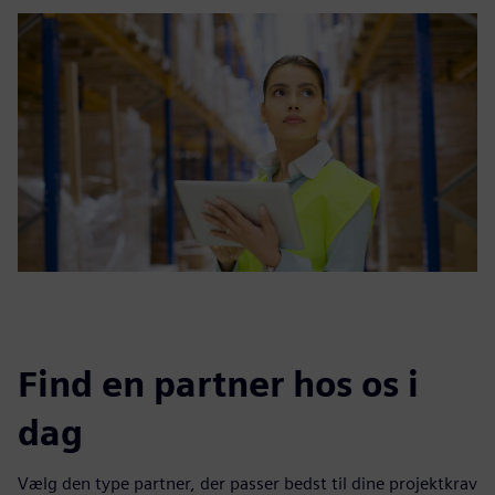
Find en partner hos os i
dag
Vælg den type partner, der passer bedst til dine projektkrav