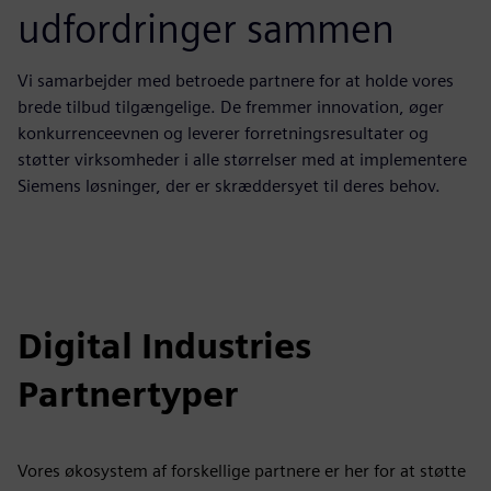
udfordringer sammen
Vi samarbejder med betroede partnere for at holde vores
brede tilbud tilgængelige. De fremmer innovation, øger
konkurrenceevnen og leverer forretningsresultater og
støtter virksomheder i alle størrelser med at implementere
Siemens løsninger, der er skræddersyet til deres behov.
Digital Industries
Partnertyper
Vores økosystem af forskellige partnere er her for at støtte