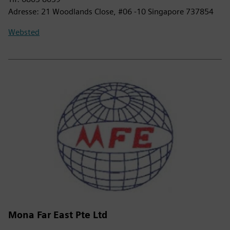
Adresse: 21 Woodlands Close, #06 -10 Singapore 737854
Websted
Mona Far East Pte Ltd