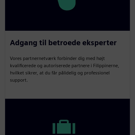
Adgang til betroede eksperter
Vores partnernetværk forbinder dig med højt
kvalificerede og autoriserede partnere i Filippinerne,
hvilket sikrer, at du får pålidelig og professionel
support.