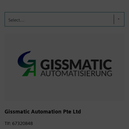
Select...
Gissmatic Automation Pte Ltd
Tlf: 67320848