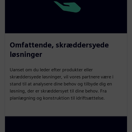
Omfattende, skræddersyede
løsninger
Uanset om du leder efter produkter eller
skræddersyede løsninger, vil vores partnere være i
stand til at analysere dine behov og tilbyde dig en
løsning, der er skræddersyet til dine behov. Fra
planlægning og konstruktion til idriftsættelse.