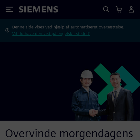
Siemens
Denne side vises ved hjælp af automatiseret oversættelse.
Vil du have den vist på engelsk i stedet?
Overvinde morgendagens