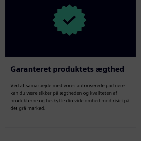
Garanteret produktets ægthed
Ved at samarbejde med vores autoriserede partnere
kan du være sikker på ægtheden og kvaliteten af
produkterne og beskytte din virksomhed mod risici på
det grå marked.