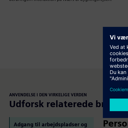
ANVENDELSE I DEN VIRKELIGE VERDEN
Udforsk relaterede brugss
Perso
Adgang til arbejdspladser og