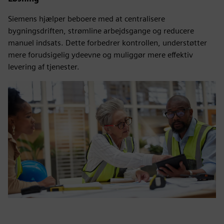
Siemens hjælper beboere med at centralisere
bygningsdriften, strømline arbejdsgange og reducere
manuel indsats. Dette forbedrer kontrollen, understøtter
mere forudsigelig ydeevne og muliggør mere effektiv
levering af tjenester.