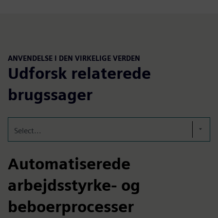
ANVENDELSE I DEN VIRKELIGE VERDEN
Udforsk relaterede
brugssager
Select...
Automatiserede
arbejdsstyrke- og
beboerprocesser