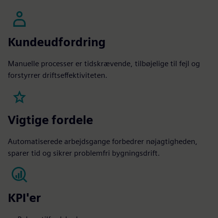
Kundeudfordring
Manuelle processer er tidskrævende, tilbøjelige til fejl og
forstyrrer driftseffektiviteten.
Vigtige fordele
Automatiserede arbejdsgange forbedrer nøjagtigheden,
sparer tid og sikrer problemfri bygningsdrift.
KPI'er