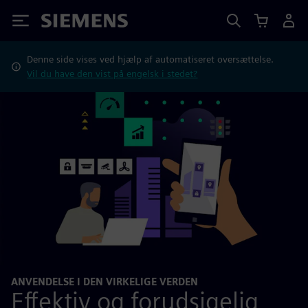
Siemens
Denne side vises ved hjælp af automatiseret oversættelse.
Vil du have den vist på engelsk i stedet?
ANVENDELSE I DEN VIRKELIGE VERDEN
Effektiv og forudsigelig