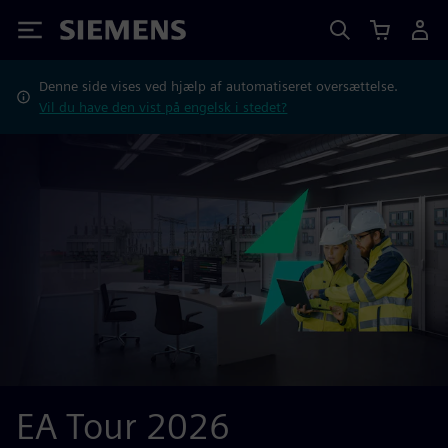
Siemens
Denne side vises ved hjælp af automatiseret oversættelse.
Vil du have den vist på engelsk i stedet?
EA Tour 2026