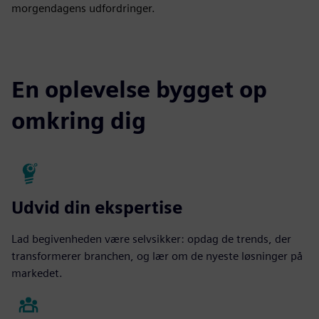
morgendagens udfordringer.
En oplevelse bygget op
omkring dig
Udvid din ekspertise
Lad begivenheden være selvsikker: opdag de trends, der
transformerer branchen, og lær om de nyeste løsninger på
markedet.