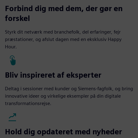
Forbind dig med dem, der gør en
forskel
Styrk dit netværk med branchefolk, del erfaringer, fejr
præstationer, og afslut dagen med en eksklusiv Happy
Hour.
Bliv inspireret af eksperter
Deltag i sessioner med kunder og Siemens-fagfolk, og bring
innovative ideer og virkelige eksempler på din digitale
transformationsrejse.
Hold dig opdateret med nyheder