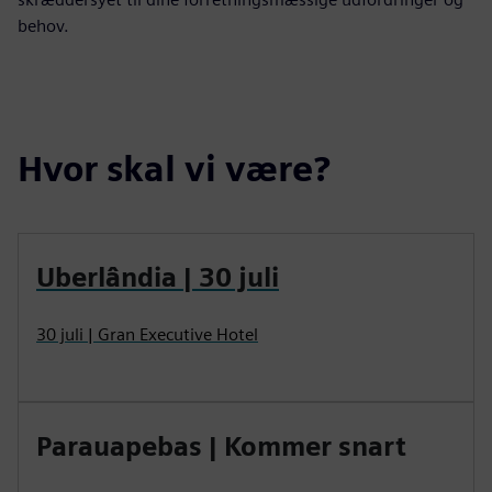
behov.
Hvor skal vi være?
Uberlândia | 30 juli
30 juli | Gran Executive Hotel
Parauapebas | Kommer snart