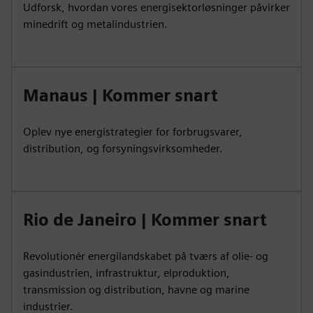
Udforsk, hvordan vores energisektorløsninger påvirker
minedrift og metalindustrien.
Manaus | Kommer snart
Oplev nye energistrategier for forbrugsvarer,
distribution, og forsyningsvirksomheder.
Rio de Janeiro | Kommer snart
Revolutionér energilandskabet på tværs af olie- og
gasindustrien, infrastruktur, elproduktion,
transmission og distribution, havne og marine
industrier.