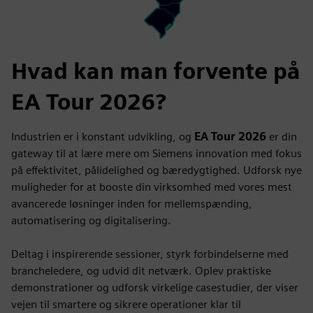
Hvad kan man forvente på
EA Tour 2026?
Industrien er i konstant udvikling, og
EA Tour 2026
er din
gateway til at lære mere om Siemens innovation med fokus
på effektivitet, pålidelighed og bæredygtighed. Udforsk nye
muligheder for at booste din virksomhed med vores mest
avancerede løsninger inden for mellemspænding,
automatisering og digitalisering.
Deltag i inspirerende sessioner, styrk forbindelserne med
brancheledere, og udvid dit netværk. Oplev praktiske
demonstrationer og udforsk virkelige casestudier, der viser
vejen til smartere og sikrere operationer klar til