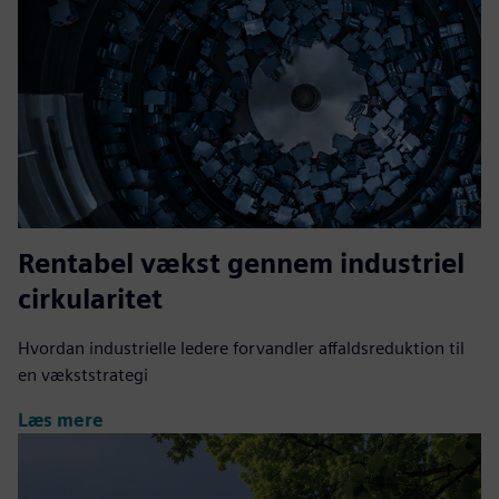
Rentabel vækst gennem industriel
cirkularitet
Hvordan industrielle ledere forvandler affaldsreduktion til
en vækststrategi
Læs mere