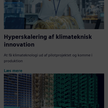
Hyperskalering af klimateknisk
innovation
At få klimateknologi ud af pilotprojektet og komme i
produktion
Læs mere