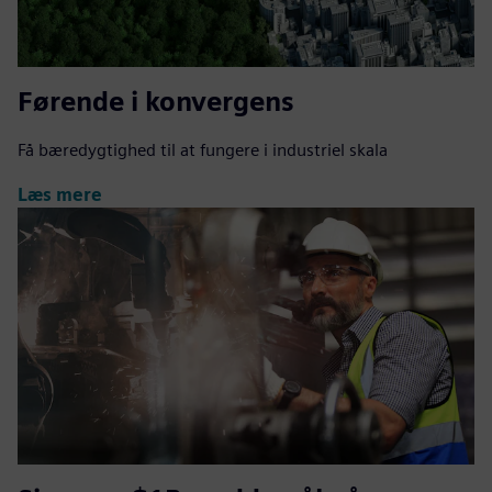
Førende i konvergens
Få bæredygtighed til at fungere i industriel skala
Læs mere