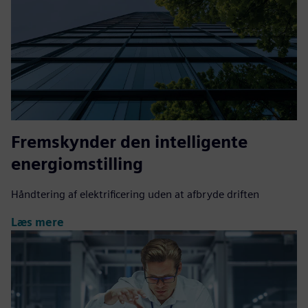
Fremskynder den intelligente
energiomstilling
Håndtering af elektrificering uden at afbryde driften
Læs mere