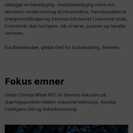
opbygge en bæredygtig, modstandsdygtig netto-nul-
økonomi: modernisering af infrastruktur, fremskyndelse af
energiomstillingen og fremme cirkularitet i industriel skala.
Fremskridt sker hurtigere, når vi lærer, justerer og handler
sammen.
Eva Riesenhuber, global chef for Sustainability, Siemens
Fokus emner
Under Climate Week NYC vil Siemens fokusere på
skæringspunktet mellem industriel teknologi, kunstig
intelligens (AI) og dekarbonisering.