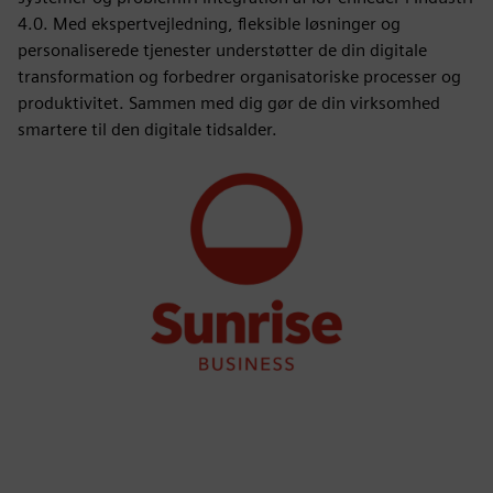
4.0. Med ekspertvejledning, fleksible løsninger og
personaliserede tjenester understøtter de din digitale
transformation og forbedrer organisatoriske processer og
produktivitet. Sammen med dig gør de din virksomhed
smartere til den digitale tidsalder.