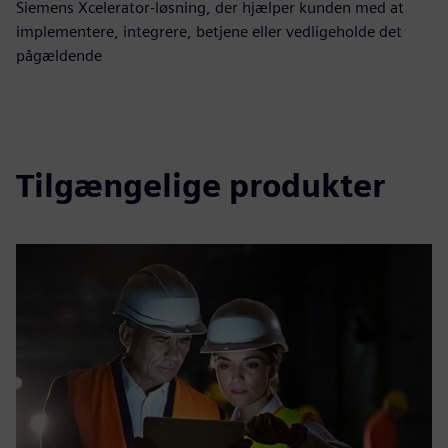
Siemens Xcelerator-løsning, der hjælper kunden med at
implementere, integrere, betjene eller vedligeholde det
pågældende
Tilgængelige produkter