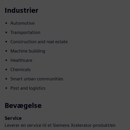
Industrier
Automotive
Transportation
Construction and real estate
Machine building
Healthcare
Chemicals
Smart urban communities
Post and logistics
Bevægelse
Service
Leverer en service til et Siemens Xcelerator-produkt/en