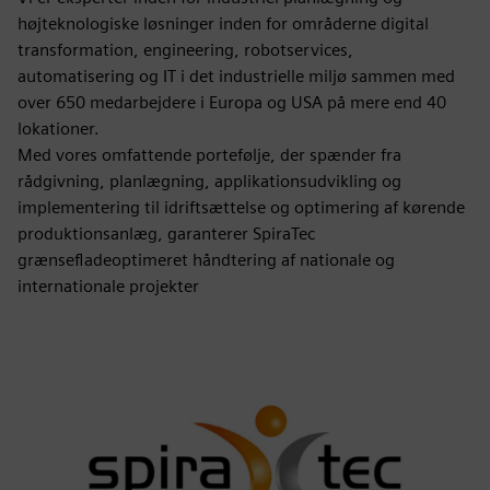
højteknologiske løsninger inden for områderne digital
transformation, engineering, robotservices,
automatisering og IT i det industrielle miljø sammen med
over 650 medarbejdere i Europa og USA på mere end 40
lokationer.
Med vores omfattende portefølje, der spænder fra
rådgivning, planlægning, applikationsudvikling og
implementering til idriftsættelse og optimering af kørende
produktionsanlæg, garanterer SpiraTec
grænsefladeoptimeret håndtering af nationale og
internationale projekter