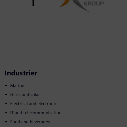
Industrier
Marine
Glass and solar
Electrical and electronic
IT and telecommunication
Food and beverages