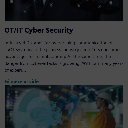
OT/IT Cyber Security
Industry 4.0 stands for overarching communication of
IT/OT systems in the process industry and offers enormous
advantages for manufacturing. At the same time, the
danger from cyber-attacks is growing. With our many years
of experi...
Få mere at vide