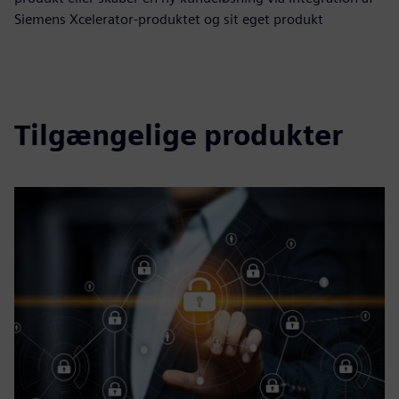
Siemens Xcelerator-produktet og sit eget produkt
Tilgængelige produkter