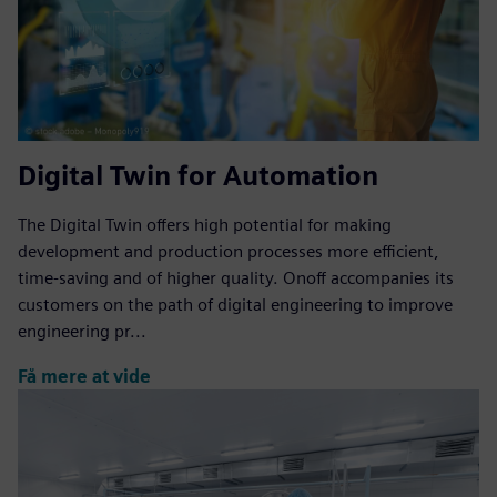
Digital Twin for Automation
The Digital Twin offers high potential for making
development and production processes more efficient,
time-saving and of higher quality. Onoff accompanies its
customers on the path of digital engineering to improve
engineering pr...
Få mere at vide