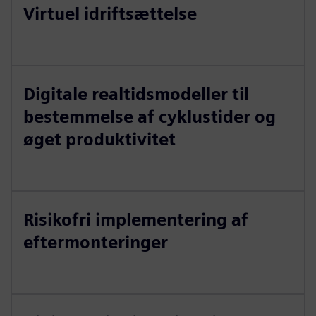
Virtuel idriftsættelse
Digitale realtidsmodeller til
bestemmelse af cyklustider og
øget produktivitet
Risikofri implementering af
eftermonteringer