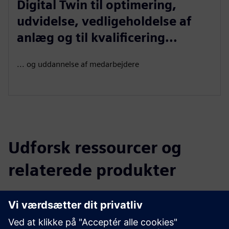
Digital Twin til optimering,
udvidelse, vedligeholdelse af
anlæg og til kvalificering...
... og uddannelse af medarbejdere
Udforsk ressourcer og
relaterede produkter
Yderligere oplysninger og
ressourcer