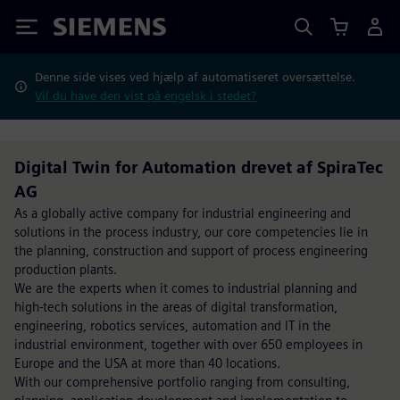
Siemens
Denne side vises ved hjælp af automatiseret oversættelse.
Vil du have den vist på engelsk i stedet?
Digital Twin for Automation drevet af SpiraTec
AG
As a globally active company for industrial engineering and
solutions in the process industry, our core competencies lie in
the planning, construction and support of process engineering
production plants.
We are the experts when it comes to industrial planning and
high-tech solutions in the areas of digital transformation,
engineering, robotics services, automation and IT in the
industrial environment, together with over 650 employees in
Europe and the USA at more than 40 locations.
With our comprehensive portfolio ranging from consulting,