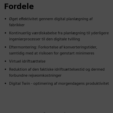
Fordele
Øget effektivitet gennem digital planlægning af
fabrikker
Kontinuerlig værdiskabelse fra planlægning til yderligere
ingeniørprocesser til den digitale tvilling
Eftermontering: Forkortelse af konverteringstider,
samtidig med at risikoen for genstart minimeres
Virtuel idriftsættelse
Reduktion af den faktiske idriftsættelsestid og dermed
forbundne rejseomkostninger
Digital Twin - optimering af morgendagens produktivitet