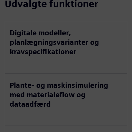
Udvalgte funktioner
Digitale modeller,
planlægningsvarianter og
kravspecifikationer
Plante- og maskinsimulering
med materialeflow og
dataadfærd