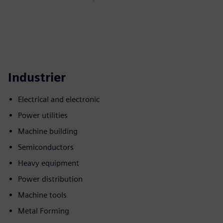
Industrier
Electrical and electronic
Power utilities
Machine building
Semiconductors
Heavy equipment
Power distribution
Machine tools
Metal Forming