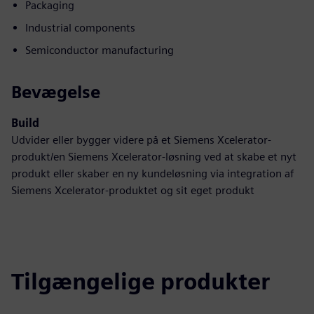
Packaging
Industrial components
Semiconductor manufacturing
Bevægelse
Build
Udvider eller bygger videre på et Siemens Xcelerator-
produkt/en Siemens Xcelerator-løsning ved at skabe et nyt
produkt eller skaber en ny kundeløsning via integration af
Siemens Xcelerator-produktet og sit eget produkt
Tilgængelige produkter