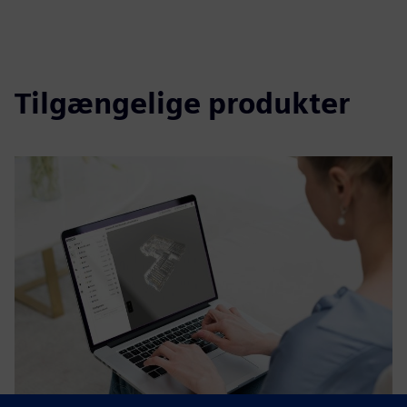
Tilgængelige produkter