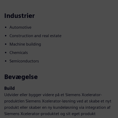
Industrier
Automotive
Construction and real estate
Machine building
Chemicals
Semiconductors
Bevægelse
Build
Udvider eller bygger videre på et Siemens Xcelerator-
produkt/en Siemens Xcelerator-løsning ved at skabe et nyt
produkt eller skaber en ny kundeløsning via integration af
Siemens Xcelerator-produktet og sit eget produkt