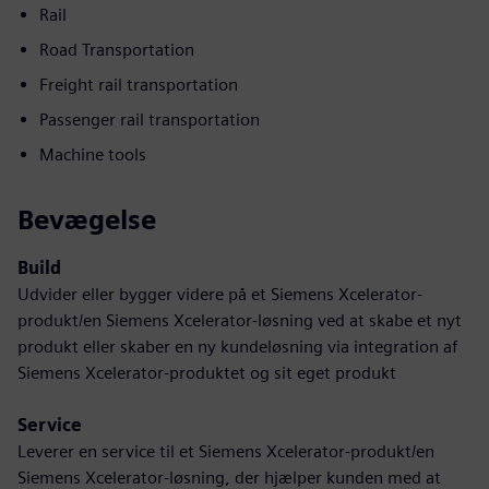
Rail
Road Transportation
Freight rail transportation
Passenger rail transportation
Machine tools
Bevægelse
Build
Udvider eller bygger videre på et Siemens Xcelerator-
produkt/en Siemens Xcelerator-løsning ved at skabe et nyt
produkt eller skaber en ny kundeløsning via integration af
Siemens Xcelerator-produktet og sit eget produkt
Service
Leverer en service til et Siemens Xcelerator-produkt/en
Siemens Xcelerator-løsning, der hjælper kunden med at