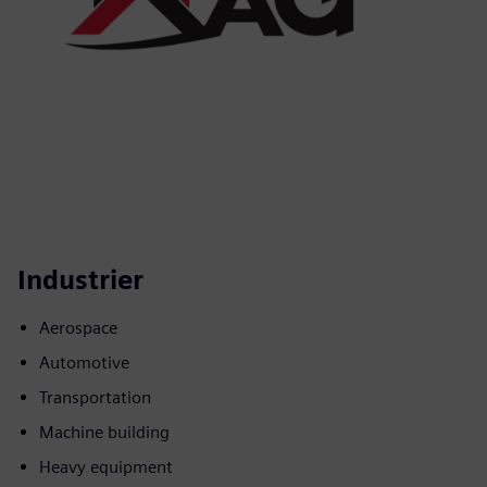
Industrier
Aerospace
Automotive
Transportation
Machine building
Heavy equipment