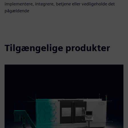
implementere, integrere, betjene eller vedligeholde det
pågældende
Tilgængelige produkter