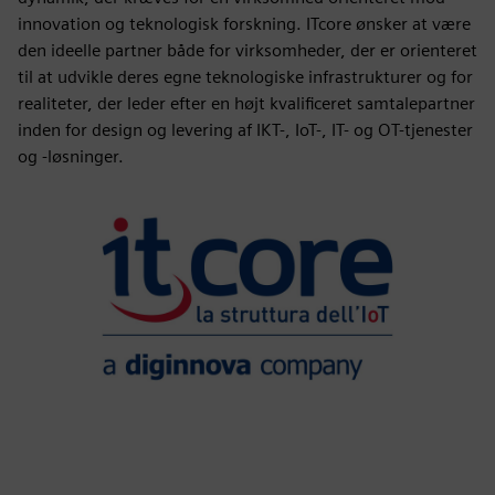
innovation og teknologisk forskning. ITcore ønsker at være
den ideelle partner både for virksomheder, der er orienteret
til at udvikle deres egne teknologiske infrastrukturer og for
realiteter, der leder efter en højt kvalificeret samtalepartner
inden for design og levering af IKT-, IoT-, IT- og OT-tjenester
og -løsninger.