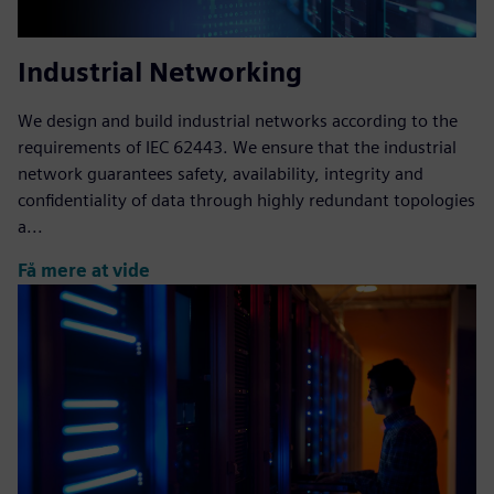
Industrial Networking
We design and build industrial networks according to the
requirements of IEC 62443. We ensure that the industrial
network guarantees safety, availability, integrity and
confidentiality of data through highly redundant topologies
a...
Få mere at vide