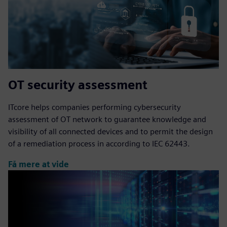
OT security assessment
ITcore helps companies performing cybersecurity
assessment of OT network to guarantee knowledge and
visibility of all connected devices and to permit the design
of a remediation process in according to IEC 62443.
Få mere at vide