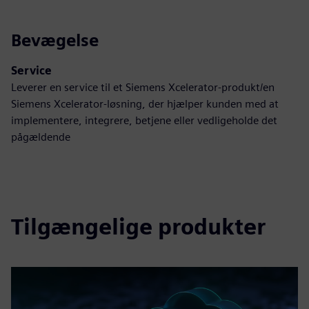
Bevægelse
Service
Leverer en service til et Siemens Xcelerator-produkt/en
Siemens Xcelerator-løsning, der hjælper kunden med at
implementere, integrere, betjene eller vedligeholde det
pågældende
Tilgængelige produkter