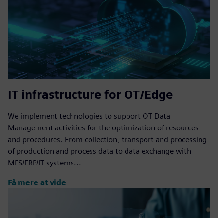
IT infrastructure for OT/Edge
We implement technologies to support OT Data
Management activities for the optimization of resources
and procedures. From collection, transport and processing
of production and process data to data exchange with
MES/ERP/IT systems...
Få mere at vide