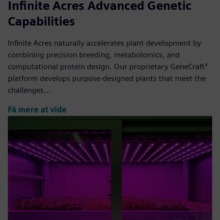
Infinite Acres Advanced Genetic
Capabilities
Infinite Acres naturally accelerates plant development by
combining precision breeding, metabolomics, and
computational protein design. Our proprietary GeneCraft³
platform develops purpose-designed plants that meet the
challenges...
Få mere at vide