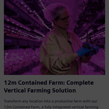
12m Contained Farm: Complete
Vertical Farming Solution
Transform any location into a productive farm with our
12m Contained Farm, a fully integrated vertical farming