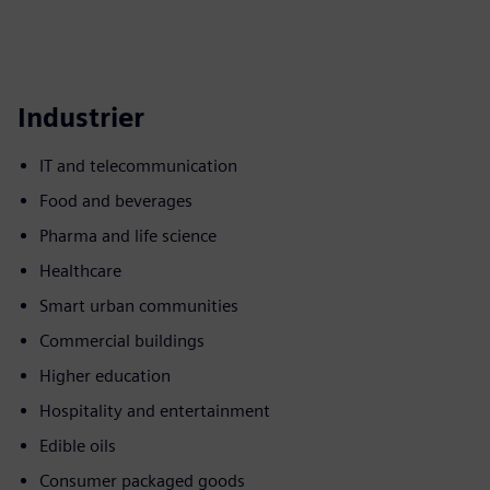
Industrier
IT and telecommunication
Food and beverages
Pharma and life science
Healthcare
Smart urban communities
Commercial buildings
Higher education
Hospitality and entertainment
Edible oils
Consumer packaged goods