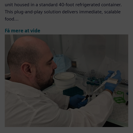
unit housed in a standard 40-foot refrigerated container.
This plug-and-play solution delivers immediate, scalable
food...
Få mere at vide