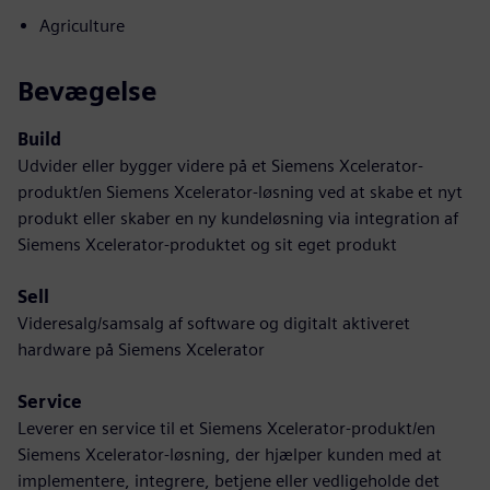
Agriculture
Bevægelse
Build
Udvider eller bygger videre på et Siemens Xcelerator-
produkt/en Siemens Xcelerator-løsning ved at skabe et nyt
produkt eller skaber en ny kundeløsning via integration af
Siemens Xcelerator-produktet og sit eget produkt
Sell
Videresalg/samsalg af software og digitalt aktiveret
hardware på Siemens Xcelerator
Service
Leverer en service til et Siemens Xcelerator-produkt/en
Siemens Xcelerator-løsning, der hjælper kunden med at
implementere, integrere, betjene eller vedligeholde det