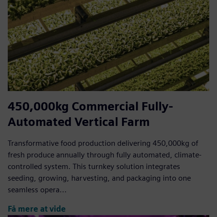
450,000kg Commercial Fully-
Automated Vertical Farm
Transformative food production delivering 450,000kg of
fresh produce annually through fully automated, climate-
controlled system. This turnkey solution integrates
seeding, growing, harvesting, and packaging into one
seamless opera...
Få mere at vide