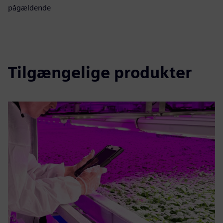
pågældende
Tilgængelige produkter