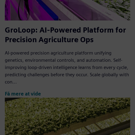
GroLoop: AI-Powered Platform for
Precision Agriculture Ops
AI-powered precision agriculture platform unifying
genetics, environmental controls, and automation. Self-
improving loop-driven intelligence learns from every cycle,
predicting challenges before they occur. Scale globally with
con...
Få mere at vide