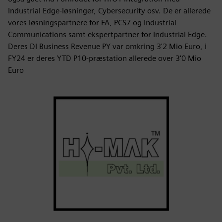
Industrial Edge-løsninger, Cybersecurity osv. De er allerede
vores løsningspartnere for FA, PCS7 og Industrial
Communications samt ekspertpartner for Industrial Edge.
Deres DI Business Revenue PY var omkring 3'2 Mio Euro, i
FY24 er deres YTD P10-præstation allerede over 3'0 Mio
Euro