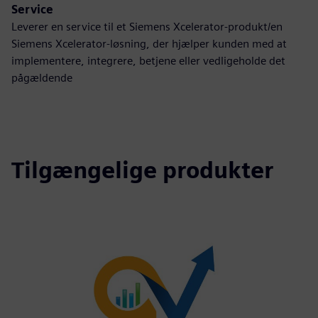
Service
Leverer en service til et Siemens Xcelerator-produkt/en
Siemens Xcelerator-løsning, der hjælper kunden med at
implementere, integrere, betjene eller vedligeholde det
pågældende
Tilgængelige produkter