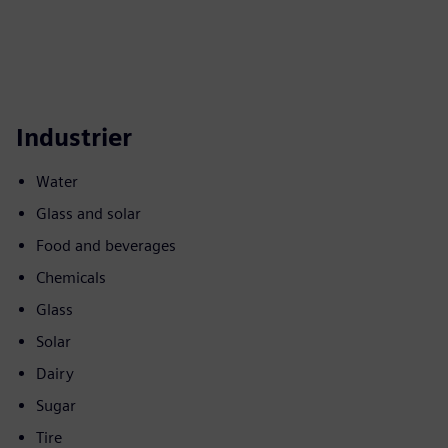
Industrier
Water
Glass and solar
Food and beverages
Chemicals
Glass
Solar
Dairy
Sugar
Tire