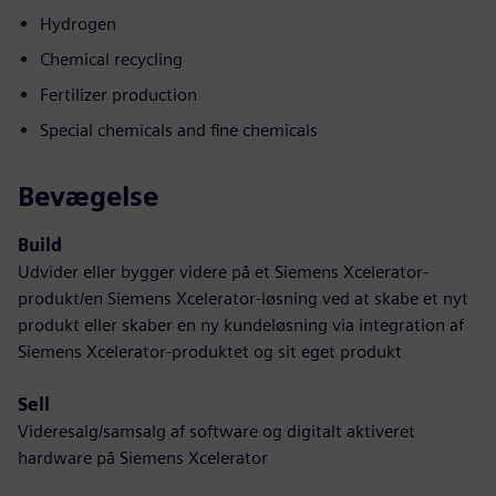
Hydrogen
Chemical recycling
Fertilizer production
Special chemicals and fine chemicals
Bevægelse
Build
Udvider eller bygger videre på et Siemens Xcelerator-
produkt/en Siemens Xcelerator-løsning ved at skabe et nyt
produkt eller skaber en ny kundeløsning via integration af
Siemens Xcelerator-produktet og sit eget produkt
Sell
Videresalg/samsalg af software og digitalt aktiveret
hardware på Siemens Xcelerator