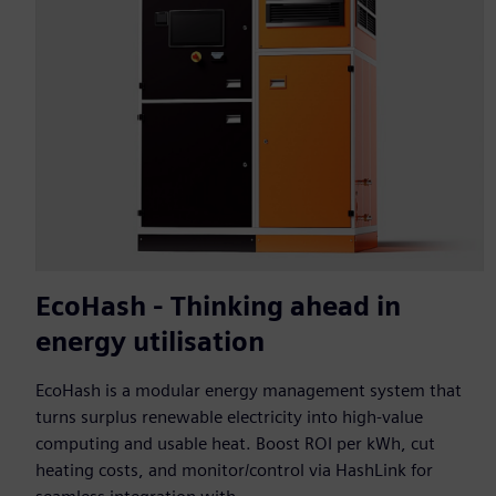
EcoHash - Thinking ahead in
energy utilisation
EcoHash is a modular energy management system that
turns surplus renewable electricity into high-value
computing and usable heat. Boost ROI per kWh, cut
heating costs, and monitor/control via HashLink for