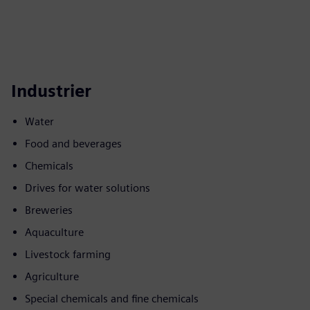
Industrier
Water
Food and beverages
Chemicals
Drives for water solutions
Breweries
Aquaculture
Livestock farming
Agriculture
Special chemicals and fine chemicals