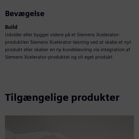
Bevægelse
Build
Udvider eller bygger videre på et Siemens Xcelerator-
produkt/en Siemens Xcelerator-løsning ved at skabe et nyt
produkt eller skaber en ny kundeløsning via integration af
Siemens Xcelerator-produktet og sit eget produkt
Tilgængelige produkter