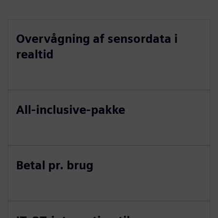
Overvågning af sensordata i
realtid
All-inclusive-pakke
Betal pr. brug