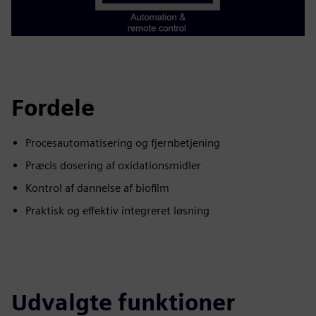
Fordele
Procesautomatisering og fjernbetjening
Præcis dosering af oxidationsmidler
Kontrol af dannelse af biofilm
Praktisk og effektiv integreret løsning
Udvalgte funktioner