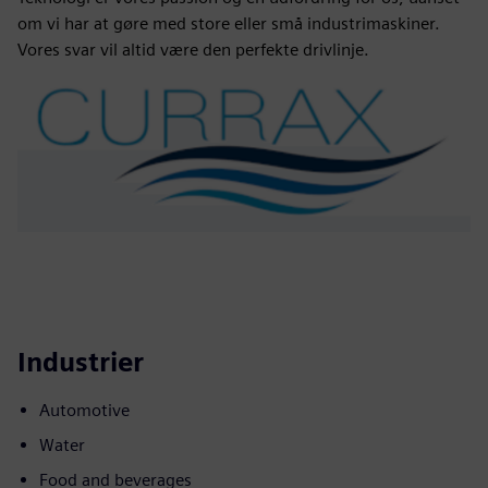
om vi har at gøre med store eller små industrimaskiner.
Vores svar vil altid være den perfekte drivlinje.
Industrier
Automotive
Water
Food and beverages